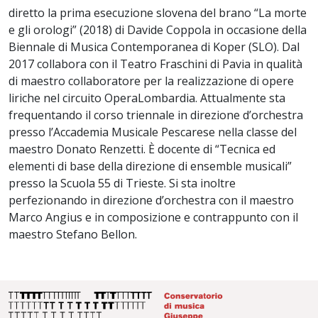
diretto la prima esecuzione slovena del brano “La morte
e gli orologi” (2018) di Davide Coppola in occasione della
Biennale di Musica Contemporanea di Koper (SLO). Dal
2017 collabora con il Teatro Fraschini di Pavia in qualità
di maestro collaboratore per la realizzazione di opere
liriche nel circuito OperaLombardia. Attualmente sta
frequentando il corso triennale in direzione d’orchestra
presso l’Accademia Musicale Pescarese nella classe del
maestro Donato Renzetti. È docente di “Tecnica ed
elementi di base della direzione di ensemble musicali”
presso la Scuola 55 di Trieste. Si sta inoltre
perfezionando in direzione d’orchestra con il maestro
Marco Angius e in composizione e contrappunto con il
maestro Stefano Bellon.