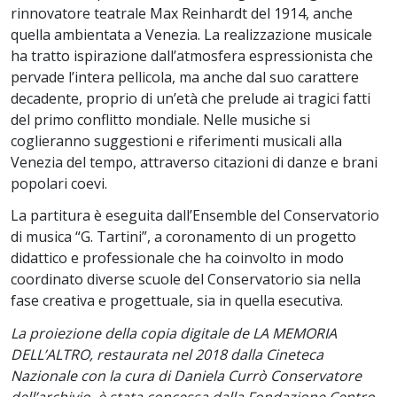
rinnovatore teatrale Max Reinhardt del 1914, anche
quella ambientata a Venezia. La realizzazione musicale
ha tratto ispirazione dall’atmosfera espressionista che
pervade l’intera pellicola, ma anche dal suo carattere
decadente, proprio di un’età che prelude ai tragici fatti
del primo conflitto mondiale. Nelle musiche si
coglieranno suggestioni e riferimenti musicali alla
Venezia del tempo, attraverso citazioni di danze e brani
popolari coevi.
La partitura è eseguita dall’Ensemble del Conservatorio
di musica “G. Tartini”, a coronamento di un progetto
didattico e professionale che ha coinvolto in modo
coordinato diverse scuole del Conservatorio sia nella
fase creativa e progettuale, sia in quella esecutiva.
La proiezione della copia digitale de LA MEMORIA
DELL’ALTRO, restaurata nel 2018 dalla Cineteca
Nazionale con la cura di Daniela Currò Conservatore