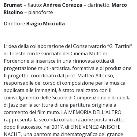
Brumat
– flauto;
Andrea Corazza
– clarinetto;
Marco
Risolino
– pianoforte
Direttore
Biagio Micciulla
L’idea della collaborazione del Conservatorio “G. Tartini”
di Trieste con le Giornate del Cinema Muto di
Pordenone si inserisce in una rinnovata ottica di
progettazione multi-artistica, formativa e di produzione.
Il progetto, coordinato dal prof. Matteo Alfonso,
responsabile del corso di composizione per la musica
applicata alle immagini, è stato realizzato con il
coinvolgimento delle Scuole di Composizione e di quella
di Jazz per la scrittura di una partitura originale a
commento del film muto. LA MEMORIA DELL’ALTRO
rappresenta la seconda collaborazione posta in atto,
dopo il successo, nel 2017, di EINE VENEZIANISCHE
NACHT, una pantomima cinematografica del grande