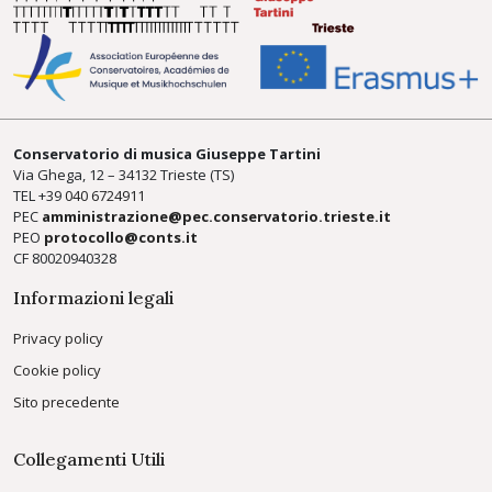
Conservatorio di musica Giuseppe Tartini
Via Ghega, 12 – 34132 Trieste (TS)
TEL +39
040 6724911
PEC
amministrazione@pec.conservatorio.trieste.it
PEO
protocollo@conts.it
CF 80020940328
Informazioni legali
Privacy policy
Cookie policy
Sito precedente
Collegamenti Utili