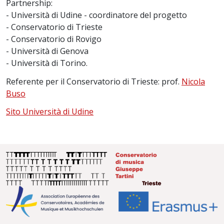
Partnership:
- Università di Udine - coordinatore del progetto
- Conservatorio di Trieste
- Conservatorio di Rovigo
- Università di Genova
- Università di Torino.
Referente per il Conservatorio di Trieste: prof.
Nicola
Buso
Sito Università di Udine