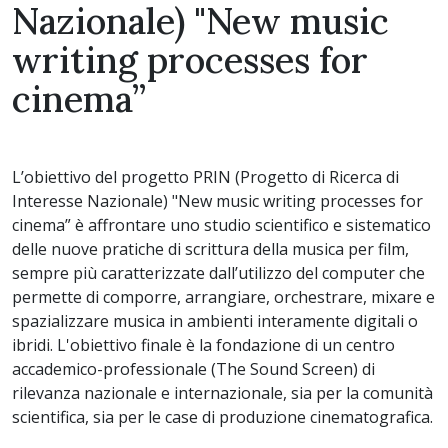
Nazionale) "New music
writing processes for
cinema”
L’obiettivo del progetto PRIN (Progetto di Ricerca di
Interesse Nazionale) "New music writing processes for
cinema” è affrontare uno studio scientifico e sistematico
delle nuove pratiche di scrittura della musica per film,
sempre più caratterizzate dall’utilizzo del computer che
permette di comporre, arrangiare, orchestrare, mixare e
spazializzare musica in ambienti interamente digitali o
ibridi. L'obiettivo finale è la fondazione di un centro
accademico-professionale (The Sound Screen) di
rilevanza nazionale e internazionale, sia per la comunità
scientifica, sia per le case di produzione cinematografica.