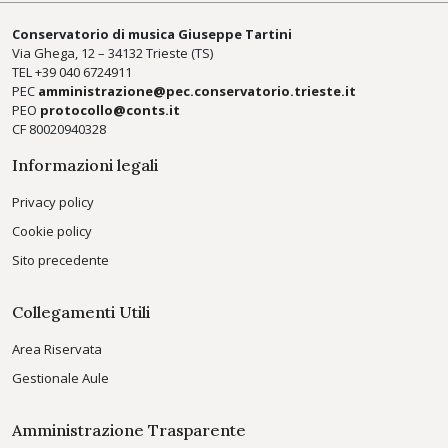
Conservatorio di musica Giuseppe Tartini
Via Ghega, 12 – 34132 Trieste (TS)
TEL +39
040 6724911
PEC
amministrazione@pec.conservatorio.trieste.it
PEO
protocollo@conts.it
CF 80020940328
Informazioni legali
Privacy policy
Cookie policy
Sito precedente
Collegamenti Utili
Area Riservata
Gestionale Aule
Amministrazione Trasparente