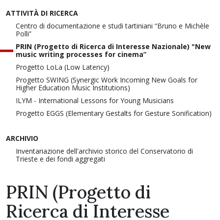
ATTIVITÀ DI RICERCA
Centro di documentazione e studi tartiniani “Bruno e Michèle
Polli”
PRIN (Progetto di Ricerca di Interesse Nazionale) "New
music writing processes for cinema”
Progetto LoLa (Low Latency)
Progetto SWING (Synergic Work Incoming New Goals for
Higher Education Music Institutions)
ILYM - International Lessons for Young Musicians
Progetto EGGS (Elementary Gestalts for Gesture Sonification)
ARCHIVIO
Inventariazione dell'archivio storico del Conservatorio di
Trieste e dei fondi aggregati
PRIN (Progetto di
Ricerca di Interesse