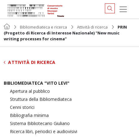
Bibliomediateca e ricerca
Attività di ricerca
PRIN
(Progetto di Ricerca di Interesse Nazionale) "New music
writing processes for cinema”
ATTIVITÀ DI RICERCA
BIBLIOMEDIATECA "VITO LEVI"
Apertura al pubblico
Struttura della Bibliomediateca
Cenni storici
Bibliografia minima
Sistema Bibliotecario Giuliano
Ricerca libri, periodici e audiovisivi