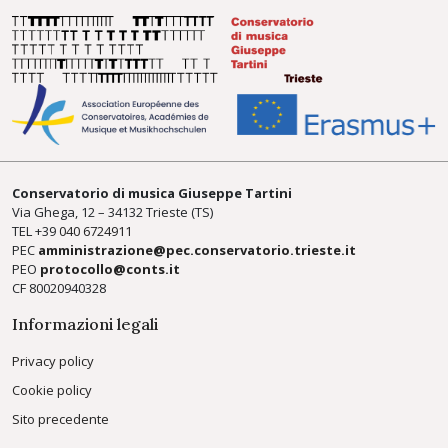
Conservatorio di musica Giuseppe Tartini
Via Ghega, 12 – 34132 Trieste (TS)
TEL +39
040 6724911
PEC
amministrazione@pec.conservatorio.trieste.it
PEO
protocollo@conts.it
CF 80020940328
Informazioni legali
Privacy policy
Cookie policy
Sito precedente