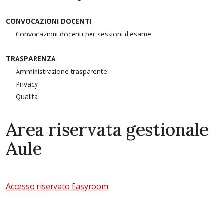
CONVOCAZIONI DOCENTI
Convocazioni docenti per sessioni d'esame
TRASPARENZA
Amministrazione trasparente
Privacy
Qualità
Area riservata gestionale
Aule
Accesso riservato Easyroom