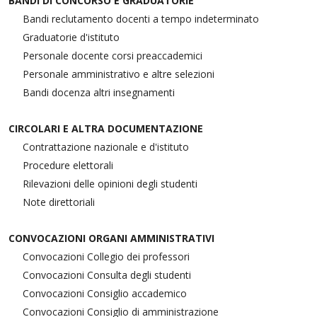
BANDI DI CONCORSO E GRADUATORIE
Bandi reclutamento docenti a tempo indeterminato
Graduatorie d'istituto
Personale docente corsi preaccademici
Personale amministrativo e altre selezioni
Bandi docenza altri insegnamenti
CIRCOLARI E ALTRA DOCUMENTAZIONE
Contrattazione nazionale e d'istituto
Procedure elettorali
Rilevazioni delle opinioni degli studenti
Note direttoriali
CONVOCAZIONI ORGANI AMMINISTRATIVI
Convocazioni Collegio dei professori
Convocazioni Consulta degli studenti
Convocazioni Consiglio accademico
Convocazioni Consiglio di amministrazione