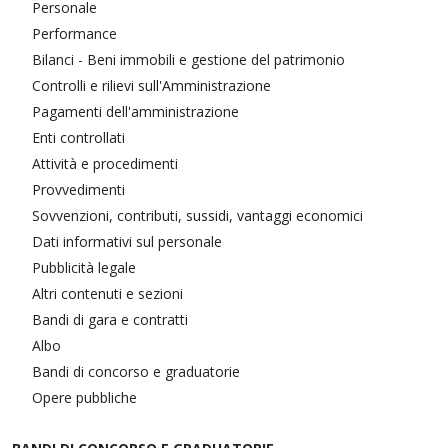
Personale
Performance
Bilanci - Beni immobili e gestione del patrimonio
Controlli e rilievi sull'Amministrazione
Pagamenti dell'amministrazione
Enti controllati
Attività e procedimenti
Provvedimenti
Sovvenzioni, contributi, sussidi, vantaggi economici
Dati informativi sul personale
Pubblicità legale
Altri contenuti e sezioni
Bandi di gara e contratti
Albo
Bandi di concorso e graduatorie
Opere pubbliche