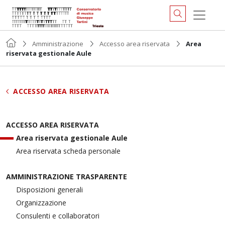
Amministrazione
Accesso area riservata
Area
riservata gestionale Aule
ACCESSO AREA RISERVATA
ACCESSO AREA RISERVATA
Area riservata gestionale Aule
Area riservata scheda personale
AMMINISTRAZIONE TRASPARENTE
Disposizioni generali
Organizzazione
Consulenti e collaboratori