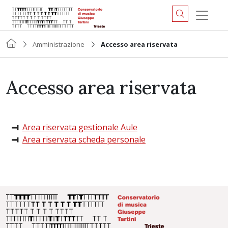
Amministrazione
Accesso area riservata
Accesso area riservata
Area riservata gestionale Aule
Area riservata scheda personale