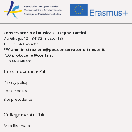
Conservatorio di musica Giuseppe Tartini
Via Ghega, 12 – 34132 Trieste (TS)
TEL +39
040 6724911
PEC
amministrazione@pec.conservatorio.trieste.it
PEO
protocollo@conts.it
CF 80020940328
Informazioni legali
Privacy policy
Cookie policy
Sito precedente
Collegamenti Utili
Area Riservata