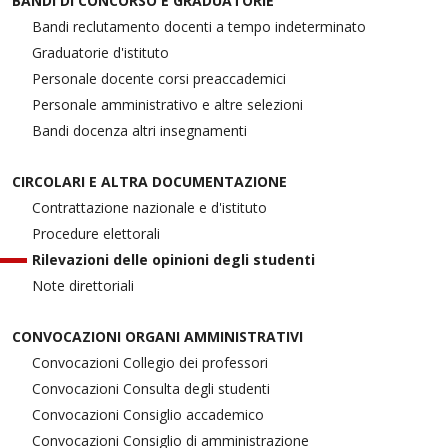
BANDI DI CONCORSO E GRADUATORIE
Bandi reclutamento docenti a tempo indeterminato
Graduatorie d'istituto
Personale docente corsi preaccademici
Personale amministrativo e altre selezioni
Bandi docenza altri insegnamenti
CIRCOLARI E ALTRA DOCUMENTAZIONE
Contrattazione nazionale e d'istituto
Procedure elettorali
Rilevazioni delle opinioni degli studenti
Note direttoriali
CONVOCAZIONI ORGANI AMMINISTRATIVI
Convocazioni Collegio dei professori
Convocazioni Consulta degli studenti
Convocazioni Consiglio accademico
Convocazioni Consiglio di amministrazione