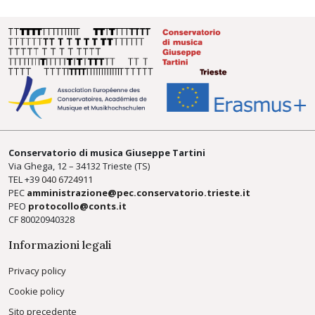
Conservatorio di musica Giuseppe Tartini
Via Ghega, 12 – 34132 Trieste (TS)
TEL +39
040 6724911
PEC
amministrazione@pec.conservatorio.trieste.it
PEO
protocollo@conts.it
CF 80020940328
Informazioni legali
Privacy policy
Cookie policy
Sito precedente