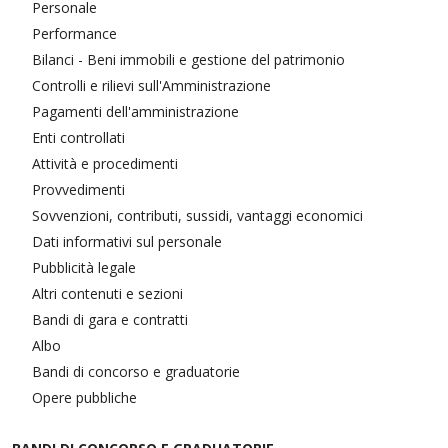
Personale
Performance
Bilanci - Beni immobili e gestione del patrimonio
Controlli e rilievi sull'Amministrazione
Pagamenti dell'amministrazione
Enti controllati
Attività e procedimenti
Provvedimenti
Sovvenzioni, contributi, sussidi, vantaggi economici
Dati informativi sul personale
Pubblicità legale
Altri contenuti e sezioni
Bandi di gara e contratti
Albo
Bandi di concorso e graduatorie
Opere pubbliche