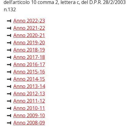
dell’articolo 10 comma 2, lettera c, del D.P.R. 28/2/2003
n.132
Anno 2022-23
Anno 2021-22
Anno 2020-21
Anno 2019-20
Anno 2018-19
Anno 2017-18
Anno 2016-17
Anno 2015-16
Anno 2014-15
Anno 2013-14
Anno 2012-13
Anno 2011-12
Anno 2010-11
Anno 2009-10
Anno 2008-09