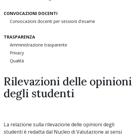
CONVOCAZIONI DOCENTI
Convocazioni docenti per sessioni d'esame
TRASPARENZA
Amministrazione trasparente
Privacy
Qualità
Rilevazioni delle opinioni
degli studenti
La relazione sulla rilevazione delle opinioni degli
studenti è redatta dal Nucleo di Valutazione ai sensi