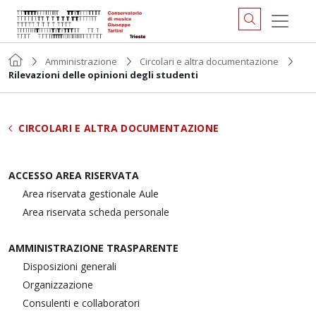
Amministrazione
Circolari e altra documentazione
Rilevazioni delle opinioni degli studenti
CIRCOLARI E ALTRA DOCUMENTAZIONE
ACCESSO AREA RISERVATA
Area riservata gestionale Aule
Area riservata scheda personale
AMMINISTRAZIONE TRASPARENTE
Disposizioni generali
Organizzazione
Consulenti e collaboratori