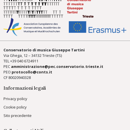
Conservatorio di musica Giuseppe Tartini
Via Ghega, 12 – 34132 Trieste (TS)
TEL +39
040 6724911
PEC
amministrazione@pec.conservatorio.trieste.it
PEO
protocollo@conts.it
CF 80020940328
Informazioni legali
Privacy policy
Cookie policy
Sito precedente