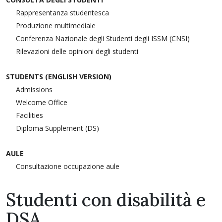
Rappresentanza studentesca
Produzione multimediale
Conferenza Nazionale degli Studenti degli ISSM (CNSI)
Rilevazioni delle opinioni degli studenti
STUDENTS (ENGLISH VERSION)
Admissions
Welcome Office
Facilities
Diploma Supplement (DS)
AULE
Consultazione occupazione aule
Studenti con disabilità e
DSA