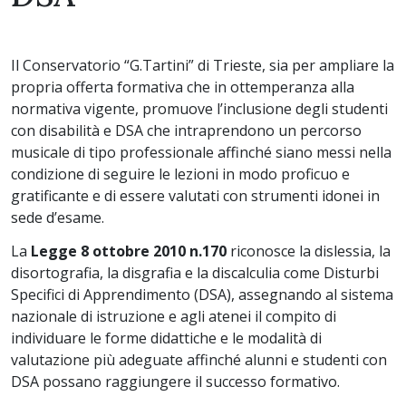
Il Conservatorio “G.Tartini” di Trieste, sia per ampliare la
propria offerta formativa che in ottemperanza alla
normativa vigente, promuove l’inclusione degli studenti
con disabilità e DSA che intraprendono un percorso
musicale di tipo professionale affinché siano messi nella
condizione di seguire le lezioni in modo proficuo e
gratificante e di essere valutati con strumenti idonei in
sede d’esame.
La
Legge 8 ottobre 2010 n.170
riconosce la dislessia, la
disortografia, la disgrafia e la discalculia come Disturbi
Specifici di Apprendimento (DSA), assegnando al sistema
nazionale di istruzione e agli atenei il compito di
individuare le forme didattiche e le modalità di
valutazione più adeguate affinché alunni e studenti con
DSA possano raggiungere il successo formativo.