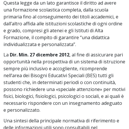
Questa legge da un lato garantisce il diritto ad avere
una formazione scolastica completa, dalla scuola
primaria fino al conseguimento dei titoli accademici, e
dall’altro affida alle istituzioni scolastiche di ogni ordine
e grado, compresi gli atenei e gli Istituti di Alta
Formazione, il compito di garantire “una didattica
individualizzata e personalizzata”.
La
Dir. Min. 27 dicembre 2012
, al fine di assicurare pari
opportunità nella prospettiva di un sistema di istruzione
sempre più inclusivo e accogliente, ricomprende
nell’area dei Bisogni Educativi Speciali (BES) tutti gli
studenti che, in determinati periodi o con continuità,
possono richiedere una «speciale attenzione» per motivi
fisici, biologici, fisiologici, psicologici o sociali, e ai quali è
necessario rispondere con un insegnamento adeguato
e personalizzato.
Una sintesi della principale normativa di riferimento e
delle informazioni utili sono consultabili nel