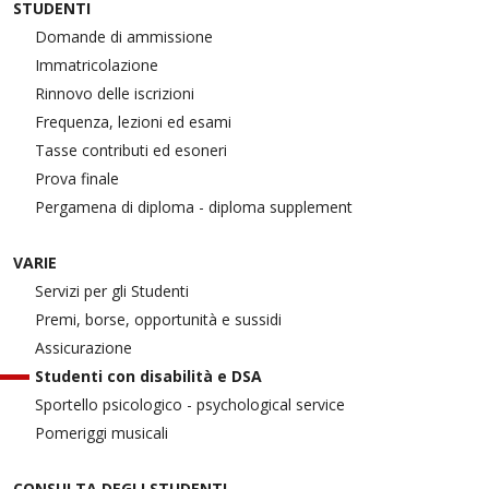
STUDENTI
Domande di ammissione
Immatricolazione
Rinnovo delle iscrizioni
Frequenza, lezioni ed esami
Tasse contributi ed esoneri
Prova finale
Pergamena di diploma - diploma supplement
VARIE
Servizi per gli Studenti
Premi, borse, opportunità e sussidi
Assicurazione
Studenti con disabilità e DSA
Sportello psicologico - psychological service
Pomeriggi musicali
CONSULTA DEGLI STUDENTI