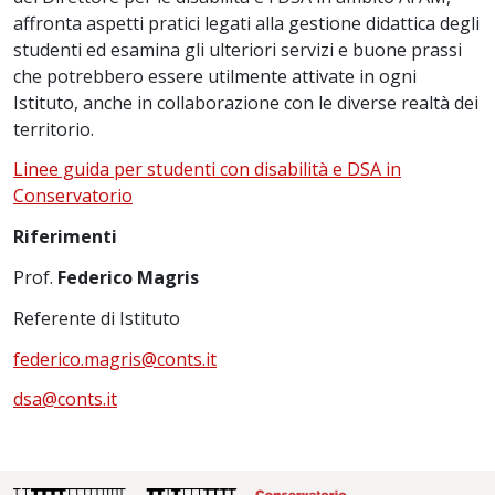
affronta aspetti pratici legati alla gestione didattica degli
studenti ed esamina gli ulteriori servizi e buone prassi
che potrebbero essere utilmente attivate in ogni
Istituto, anche in collaborazione con le diverse realtà dei
territorio.
Linee guida per studenti con disabilità e DSA in
Conservatorio
Riferimenti
Prof.
Federico Magris
Referente di Istituto
federico.magris@conts.it
dsa@conts.it