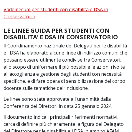
Vademecum per studenti con disabilità e DSA in
Conservatorio
LE LINEE GUIDA PER STUDENTI CON
DISABILITA’ E DSA IN CONSERVATORIO
Il Coordinamento nazionale dei Delegati per le disabilità
e i DSA ha elaborato alcune linee di indirizzo comuni che
possano essere utilmente condivise tra Conservatori,
allo scopo di uniformare il più possibile le azioni rivolte
all’accoglienza e gestione degli studenti con necessità
specifiche, e di fare opera di sensibilizzazione del corpo
docente sulle tematiche dell’inclusione.
Le linee sono state approvate all'unanimità dalla
Conferenza dei Direttori in data 25 gennaio 2024.
Il documento indica i principali riferimenti normativi,
cerca di definire più chiaramente la figura del Delegato
del Direttore per le disabilità e i DSA in ambito AFAM,