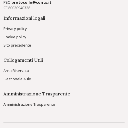
PEO
protocollo@conts.it
CF 80020940328
Informazioni legali
Privacy policy
Cookie policy
Sito precedente
Collegamenti Utili
Area Riservata
Gestionale Aule
Amministrazione Trasparente
Amministrazione Trasparente