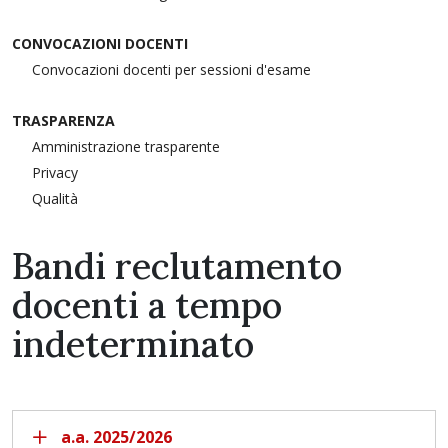
CONVOCAZIONI DOCENTI
Convocazioni docenti per sessioni d'esame
TRASPARENZA
Amministrazione trasparente
Privacy
Qualità
Bandi reclutamento
docenti a tempo
indeterminato
a.a. 2025/2026