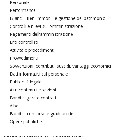
Personale
Performance
Bilanci - Beni immobili e gestione del patrimonio
Controlli e rilievi sull'Amministrazione
Pagamenti dell'amministrazione
Enti controllati
Attività e procedimenti
Provvedimenti
Sovvenzioni, contributi, sussidi, vantaggi economici
Dati informativi sul personale
Pubblicità legale
Altri contenuti e sezioni
Bandi di gara e contratti
Albo
Bandi di concorso e graduatorie
Opere pubbliche