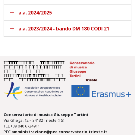
a.a. 2024/2025
a.a. 2023/2024 - bando DM 180 CODI 21
Conservatorio di musica Giuseppe Tartini
Via Ghega, 12 – 34132 Trieste (TS)
TEL +39
040 6724911
PEC
amministrazione@pec.conservatorio.trieste.it