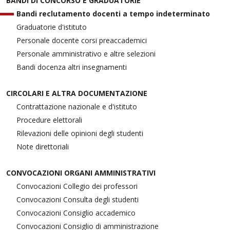
BANDI DI CONCORSO E GRADUATORIE
Bandi reclutamento docenti a tempo indeterminato
Graduatorie d'istituto
Personale docente corsi preaccademici
Personale amministrativo e altre selezioni
Bandi docenza altri insegnamenti
CIRCOLARI E ALTRA DOCUMENTAZIONE
Contrattazione nazionale e d'istituto
Procedure elettorali
Rilevazioni delle opinioni degli studenti
Note direttoriali
CONVOCAZIONI ORGANI AMMINISTRATIVI
Convocazioni Collegio dei professori
Convocazioni Consulta degli studenti
Convocazioni Consiglio accademico
Convocazioni Consiglio di amministrazione