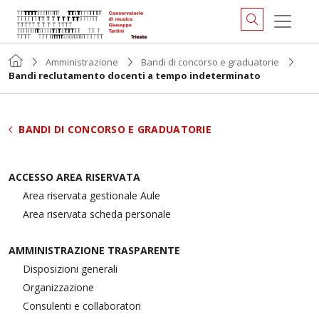
Amministrazione
Bandi di concorso e graduatorie
Bandi reclutamento docenti a tempo indeterminato
BANDI DI CONCORSO E GRADUATORIE
ACCESSO AREA RISERVATA
Area riservata gestionale Aule
Area riservata scheda personale
AMMINISTRAZIONE TRASPARENTE
Disposizioni generali
Organizzazione
Consulenti e collaboratori