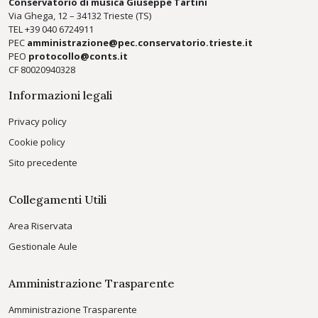
Conservatorio di musica Giuseppe Tartini
Via Ghega, 12 – 34132 Trieste (TS)
TEL +39
040 6724911
PEC
amministrazione@pec.conservatorio.trieste.it
PEO
protocollo@conts.it
CF 80020940328
Informazioni legali
Privacy policy
Cookie policy
Sito precedente
Collegamenti Utili
Area Riservata
Gestionale Aule
Amministrazione Trasparente
Amministrazione Trasparente