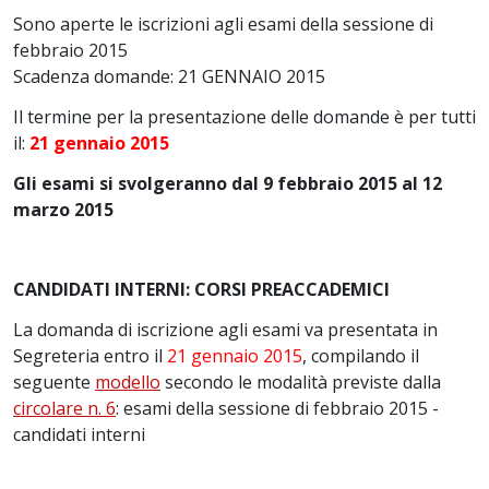
Sono aperte le iscrizioni agli esami della sessione di
febbraio 2015
Scadenza domande: 21 GENNAIO 2015
Il termine per la presentazione delle domande è per tutti
il:
21 gennaio 2015
Gli esami si svolgeranno dal 9 febbraio 2015 al 12
marzo 2015
CANDIDATI INTERNI: CORSI PREACCADEMICI
La domanda di iscrizione agli esami va presentata in
Segreteria entro il
21 gennaio 2015
, compilando il
seguente
modello
secondo le modalità previste dalla
circolare n. 6
: esami della sessione di febbraio 2015 -
candidati interni