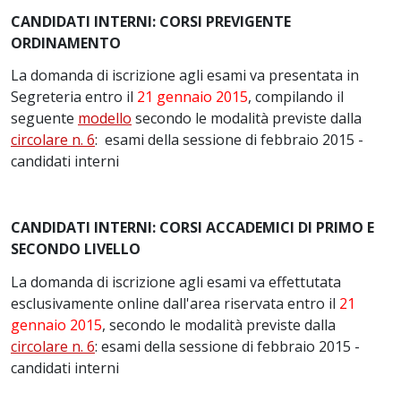
CANDIDATI INTERNI: CORSI PREVIGENTE
ORDINAMENTO
La domanda di iscrizione agli esami va presentata in
Segreteria entro il
21 gennaio 2015
, compilando il
seguente
modello
secondo le modalità previste dalla
circolare n. 6
: esami della sessione di febbraio 2015 -
candidati interni
CANDIDATI INTERNI: CORSI ACCADEMICI DI PRIMO E
SECONDO LIVELLO
La domanda di iscrizione agli esami va effettutata
esclusivamente online dall'area riservata entro il
21
gennaio 2015
, secondo le modalità previste dalla
circolare n. 6
: esami della sessione di febbraio 2015 -
candidati interni