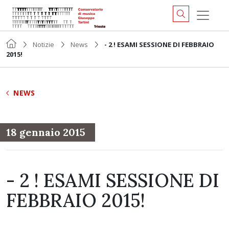
Notizie
News
- 2 ! ESAMI SESSIONE DI FEBBRAIO
2015!
NEWS
18 gennaio 2015
- 2 ! ESAMI SESSIONE DI
FEBBRAIO 2015!