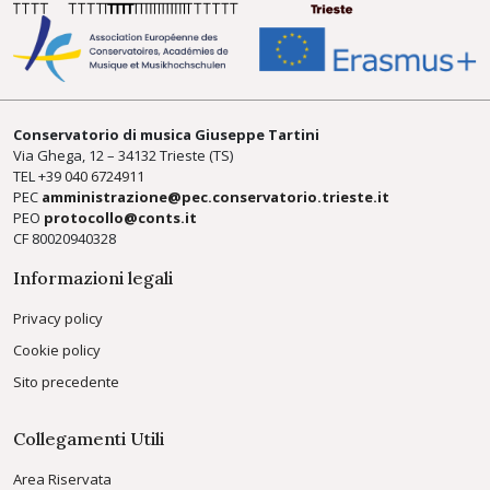
Conservatorio di musica Giuseppe Tartini
Via Ghega, 12 – 34132 Trieste (TS)
TEL +39
040 6724911
PEC
amministrazione@pec.conservatorio.trieste.it
PEO
protocollo@conts.it
CF 80020940328
Informazioni legali
Privacy policy
Cookie policy
Sito precedente
Collegamenti Utili
Area Riservata