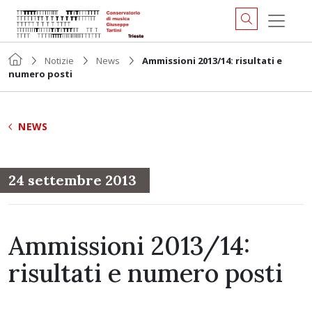
Notizie
News
Ammissioni 2013/14: risultati e
numero posti
NEWS
24 settembre 2013
Ammissioni 2013/14:
risultati e numero posti