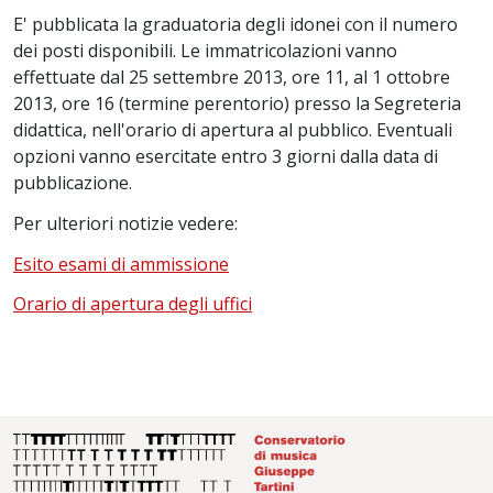
E' pubblicata la graduatoria degli idonei con il numero
dei posti disponibili. Le immatricolazioni vanno
effettuate dal 25 settembre 2013, ore 11, al 1 ottobre
2013, ore 16 (termine perentorio) presso la Segreteria
didattica, nell'orario di apertura al pubblico. Eventuali
opzioni vanno esercitate entro 3 giorni dalla data di
pubblicazione.
Per ulteriori notizie vedere:
Esito esami di ammissione
Orario di apertura degli uffici