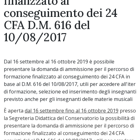
finalizzato al
conseguimento dei 24
CFA D.M. 616 del
10/08/2017
Dal 16 settembre al 16 ottobre 2019 è possibile
presentare la domanda di ammissione per il percorso di
formazione finalizzato al conseguimento dei 24 CFA in
base al D.M. 616 del 10/08/2017, utili per accedere all'iter
di formazione, selezione ed inserimento degli insegnanti
previsto anche per gli insegnanti delle materie musicali
È aperta
dal 16 settembre fino al 16 ottobre 2019
presso
la Segreteria Didattica del Conservatorio la possibilità di
presentare la domanda di ammissione per il percorso di
formazione finalizzato al conseguimento dei 24 CFA