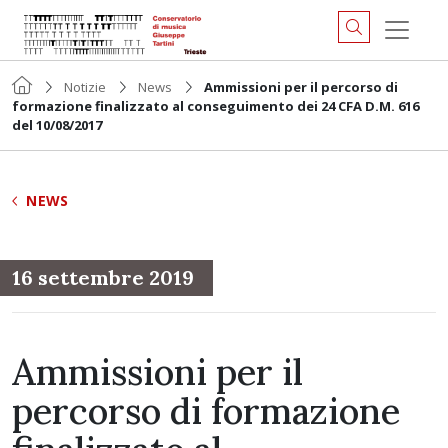
Notizie
News
Ammissioni per il percorso di
formazione finalizzato al conseguimento dei 24 CFA D.M. 616
del 10/08/2017
NEWS
16 settembre 2019
Ammissioni per il
percorso di formazione