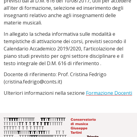
previsti dal al D.M. 616 del 10/08/2017, utili per accedere
all'iter di formazione, selezione ed inserimento degli
insegnanti relativo anche agli insegnamenti delle
materie musicali.
In allegato la scheda informativa sulle modalità e
tempistiche di attivazione dei corsi, previsti secondo il
Calendario Accademico 2019/2020, l’articolazione del
piano studi previsto per ogni settore disciplinare e il
testo integrale del D.M. 616 di riferimento .
Docente di riferimento: Prof. Cristina Fedrigo
(cristina.fedrigo@conts.it)
Ulteriori informazioni nella sezione
Formazione Docenti