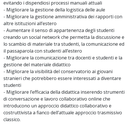
evitando i dispendiosi processi manuali attuali
- Migliorare la gestione della logistica delle aule
- Migliorare la gestione amministrativa dei rapporti con
altre istituzioni all’estero
- Aumentare il senso di appartenenza degli studenti
creando un social network che permetta la discussione e
lo scambio di materiale tra studenti, la comunicazione ed
il passaparola con studenti all’estero
- Migliorare la comunicazione tra docenti e studenti e la
gestione del materiale didattico
- Migliorare la visibilità del conservatorio ai giovani
stranieri che potrebbero essere interessati a diventare
studenti
- Migliorare l’efficacia della didattica inserendo strumenti
di conversazione e lavoro collaborativo online che
introducono un approccio didattico collaborativo e
costruttivista a fianco dell’attuale approccio trasmissivo
classico.