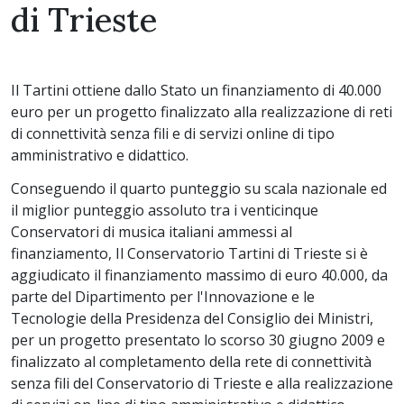
di Trieste
Il Tartini ottiene dallo Stato un finanziamento di 40.000
euro per un progetto finalizzato alla realizzazione di reti
di connettività senza fili e di servizi online di tipo
amministrativo e didattico.
Conseguendo il quarto punteggio su scala nazionale ed
il miglior punteggio assoluto tra i venticinque
Conservatori di musica italiani ammessi al
finanziamento, Il Conservatorio Tartini di Trieste si è
aggiudicato il finanziamento massimo di euro 40.000, da
parte del Dipartimento per l'Innovazione e le
Tecnologie della Presidenza del Consiglio dei Ministri,
per un progetto presentato lo scorso 30 giugno 2009 e
finalizzato al completamento della rete di connettività
senza fili del Conservatorio di Trieste e alla realizzazione