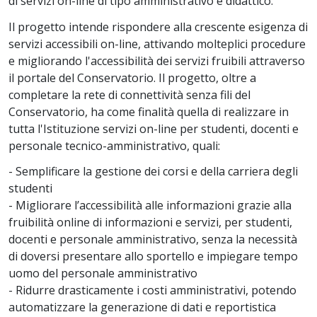
di servizi on-line di tipo amministrativo e didattico.
Il progetto intende rispondere alla crescente esigenza di
servizi accessibili on-line, attivando molteplici procedure
e migliorando l'accessibilità dei servizi fruibili attraverso
il portale del Conservatorio. Il progetto, oltre a
completare la rete di connettività senza fili del
Conservatorio, ha come finalità quella di realizzare in
tutta l'Istituzione servizi on-line per studenti, docenti e
personale tecnico-amministrativo, quali:
- Semplificare la gestione dei corsi e della carriera degli
studenti
- Migliorare l’accessibilità alle informazioni grazie alla
fruibilità online di informazioni e servizi, per studenti,
docenti e personale amministrativo, senza la necessità
di doversi presentare allo sportello e impiegare tempo
uomo del personale amministrativo
- Ridurre drasticamente i costi amministrativi, potendo
automatizzare la generazione di dati e reportistica