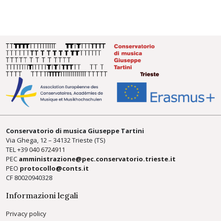
Conservatorio di musica Giuseppe Tartini
Via Ghega, 12 – 34132 Trieste (TS)
TEL +39
040 6724911
PEC
amministrazione@pec.conservatorio.trieste.it
PEO
protocollo@conts.it
CF 80020940328
Informazioni legali
Privacy policy