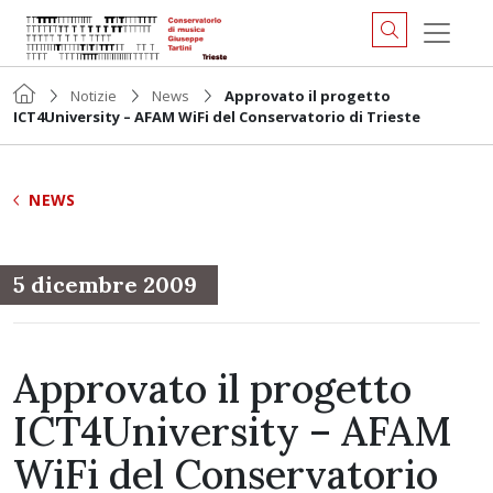
Notizie
News
Approvato il progetto
ICT4University – AFAM WiFi del Conservatorio di Trieste
NEWS
5 dicembre 2009
Approvato il progetto
ICT4University – AFAM
WiFi del Conservatorio