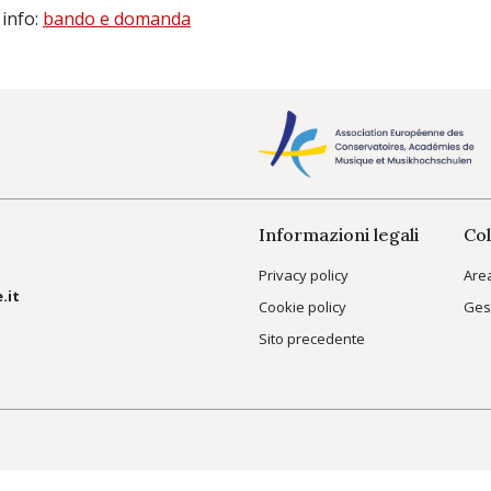
 info:
bando e domanda
Informazioni legali
Col
Privacy policy
Are
.it
Cookie policy
Ges
Sito precedente