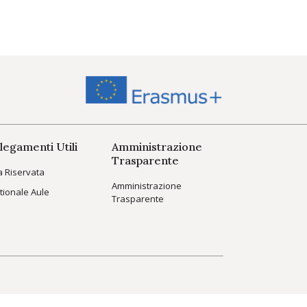
legamenti Utili
Amministrazione
Trasparente
a Riservata
Amministrazione
tionale Aule
Trasparente