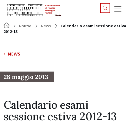
Notizie
News
Calendario esami sessione estiva
2012-13
NEWS
28 maggio 2013
Calendario esami
sessione estiva 2012-13