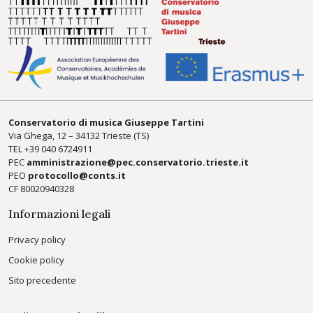
Conservatorio di musica Giuseppe Tartini
Via Ghega, 12 – 34132 Trieste (TS)
TEL +39
040 6724911
PEC
amministrazione@pec.conservatorio.trieste.it
PEO
protocollo@conts.it
CF 80020940328
Informazioni legali
Privacy policy
Cookie policy
Sito precedente