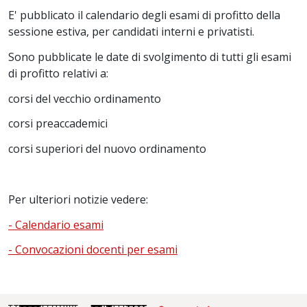
E' pubblicato il calendario degli esami di profitto della
sessione estiva, per candidati interni e privatisti.
Sono pubblicate le date di svolgimento di tutti gli esami
di profitto relativi a:
corsi del vecchio ordinamento
corsi preaccademici
corsi superiori del nuovo ordinamento
Per ulteriori notizie vedere:
- Calendario esami
- Convocazioni docenti per esami