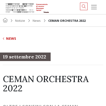
Notizie
News
CEMAN ORCHESTRA 2022
NEWS
19 settembre 2022
CEMAN ORCHESTRA
2022