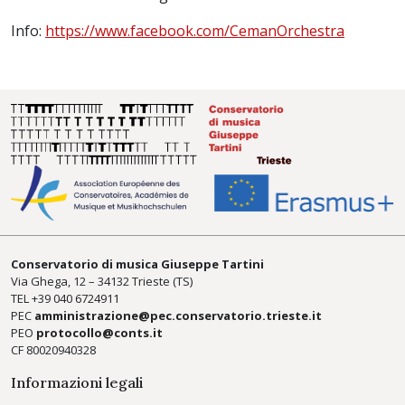
Info:
https://www.facebook.com/CemanOrchestra
Conservatorio di musica Giuseppe Tartini
Via Ghega, 12 – 34132 Trieste (TS)
TEL +39
040 6724911
PEC
amministrazione@pec.conservatorio.trieste.it
PEO
protocollo@conts.it
CF 80020940328
Informazioni legali