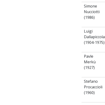
Simone
Nucciotti
(1986)
Luigi
Dallapiccola
(1904-1975)
Pavle
Merkù
(1927)
Stefano
Procaccioli
(1960)