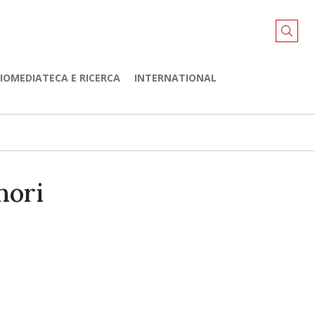
LIOMEDIATECA E RICERCA
INTERNATIONAL
nori