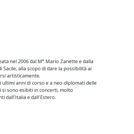
deata nel 2006 dal M° Mario Zanette e dalla
acile, alla scopo di dare la possibilità ai
rsi artisticamente.
i ultimi anni di corso e a neo-diplomati delle
 si sono esibiti in concerti, molto
 dall'Italia e dall'Estero.