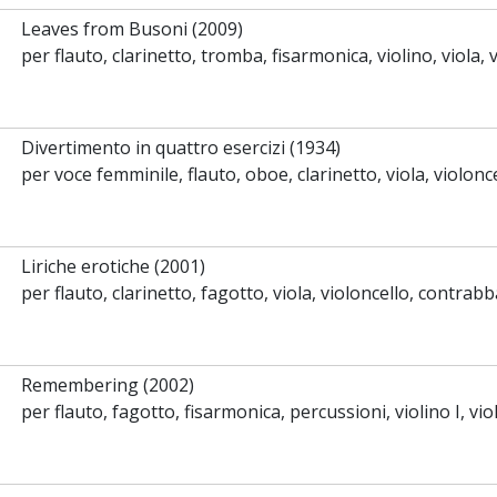
Leaves from Busoni (2009)
per flauto, clarinetto, tromba, fisarmonica, violino, viola, 
Divertimento in quattro esercizi (1934)
per voce femminile, flauto, oboe, clarinetto, viola, violonc
Liriche erotiche (2001)
per flauto, clarinetto, fagotto, viola, violoncello, contrab
Remembering (2002)
per flauto, fagotto, fisarmonica, percussioni, violino I, vio