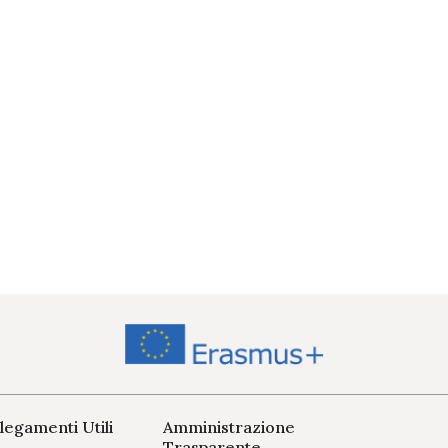
legamenti Utili
Amministrazione
Trasparente