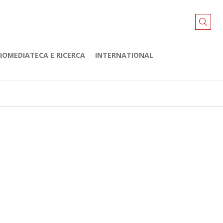
LIOMEDIATECA E RICERCA
INTERNATIONAL