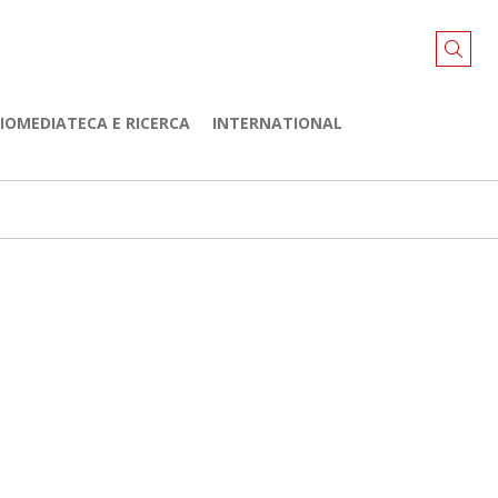
LIOMEDIATECA E RICERCA
INTERNATIONAL