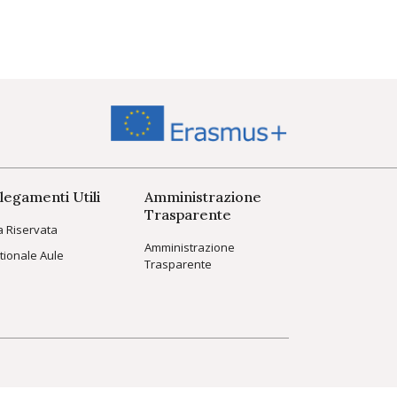
legamenti Utili
Amministrazione
Trasparente
a Riservata
Amministrazione
tionale Aule
Trasparente