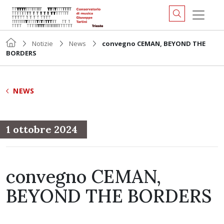
Notizie
News
convegno CEMAN, BEYOND THE
BORDERS
NEWS
1 ottobre 2024
convegno CEMAN,
BEYOND THE BORDERS