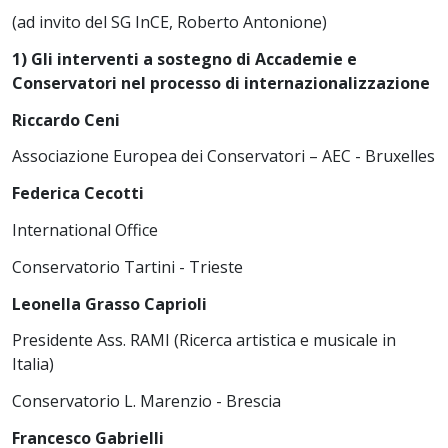
(ad invito del SG InCE, Roberto Antonione)
1) Gli interventi a sostegno di Accademie e
Conservatori nel processo di internazionalizzazione
Riccardo Ceni
Associazione Europea dei Conservatori – AEC - Bruxelles
Federica Cecotti
International Office
Conservatorio Tartini - Trieste
Leonella Grasso Caprioli
Presidente Ass. RAMI (Ricerca artistica e musicale in
Italia)
Conservatorio L. Marenzio - Brescia
Francesco Gabrielli