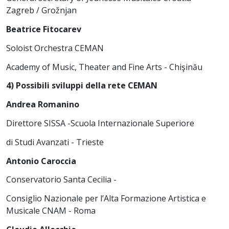
Zagreb / Grožnjan
Beatrice Fitocarev
Soloist Orchestra CEMAN
Academy of Music, Theater and Fine Arts - Chişinău
4) Possibili sviluppi della rete CEMAN
Andrea Romanino
Direttore SISSA -Scuola Internazionale Superiore
di Studi Avanzati - Trieste
Antonio Caroccia
Conservatorio Santa Cecilia -
Consiglio Nazionale per l’Alta Formazione Artistica e
Musicale CNAM - Roma