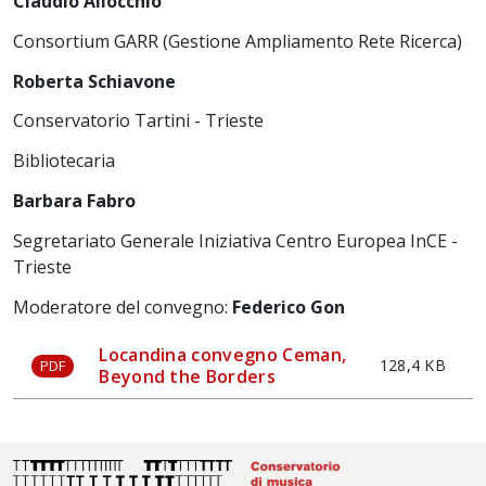
Claudio Allocchio
Consortium GARR (Gestione Ampliamento Rete Ricerca)
Roberta Schiavone
Conservatorio Tartini - Trieste
Bibliotecaria
Barbara Fabro
Segretariato Generale Iniziativa Centro Europea InCE -
Trieste
Moderatore del convegno:
Federico Gon
Locandina convegno Ceman,
128,4 KB
PDF
Beyond the Borders