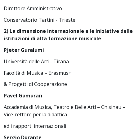
Direttore Amministrativo
Conservatorio Tartini - Trieste
2) La dimensione internazionale e le iniziative delle
istituzioni di alta formazione musicale
Pjeter Guralumi
Università delle Arti– Tirana
Facoltà di Musica – Erasmus+
& Progetti di Cooperazione
Pavel Gamurari
Accademia di Musica, Teatro e Belle Arti – Chisinau –
Vice-rettore per la didattica
ed i rapporti internazionali
Sergio Durante