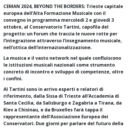
CEMAN 2024, BEYOND THE BORDERS: Trieste capitale
europea dell’Alta Formazione Musicale con il
convegno in programma mercoledì 2 e giovedì 3
ottobre, al Conservatorio Tartini, capofila del
progetto: un Forum che traccia le nuove rotte per
l’integrazione attraverso l’insegnamento musicale,
nell’ottica dell’internazionalizzazione.
La musica e il vasto network nel quale confluiscono
le istituzioni musicali nazionali come strumento
concreto di incontro e sviluppo di competenze, oltre
i confini.
Al Tartini sono in arrivo esperti e relatori di
riferimento, dalla Sissa di Trieste all’Accademia di
Santa Cecilia, da Salisburgo e Zagabria a Tirana, da
Kiev a Chisinau, e da Bruxelles farà tappa il
rappresentante dell’Associazione Europea dei
Conservatori. Due giorni per parlare del futuro della