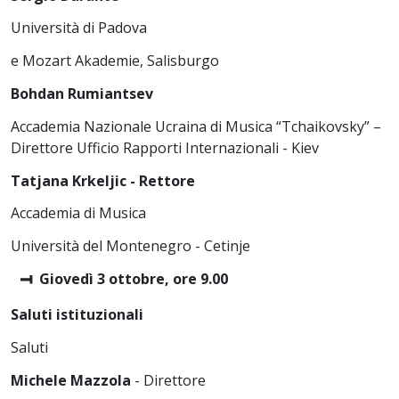
Università di Padova
e Mozart Akademie, Salisburgo
Bohdan Rumiantsev
Accademia Nazionale Ucraina di Musica “Tchaikovsky” –
Direttore Ufficio Rapporti Internazionali - Kiev
Tatjana Krkeljic - Rettore
Accademia di Musica
Università del Montenegro - Cetinje
Giovedì 3 ottobre, ore 9.00
Saluti istituzionali
Saluti
Michele Mazzola
- Direttore