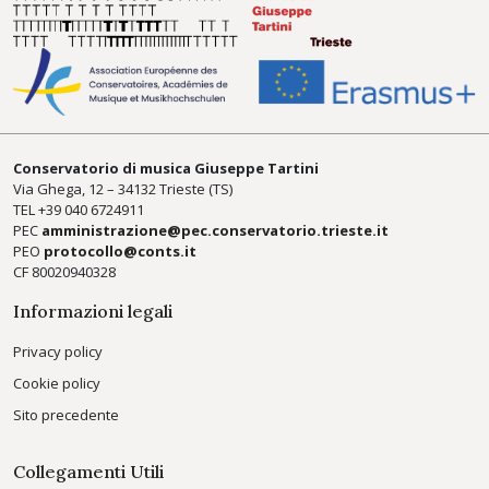
Conservatorio di musica Giuseppe Tartini
Via Ghega, 12 – 34132 Trieste (TS)
TEL +39
040 6724911
PEC
amministrazione@pec.conservatorio.trieste.it
PEO
protocollo@conts.it
CF 80020940328
Informazioni legali
Privacy policy
Cookie policy
Sito precedente
Collegamenti Utili