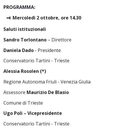
PROGRAMMA:
Mercoledì 2 ottobre, ore 14.30
Saluti istituzionali
Sandro Torlontano
– Direttore
Daniela Dado
- Presidente
Conservatorio Tartini - Trieste
Alessia Rosolen (*)
Regione Autonoma Friuli - Venezia Giulia
Assessore
Maurizio De Blasio
Comune di Trieste
Ugo Poli – Vicepresidente
Conservatorio Tartini - Trieste