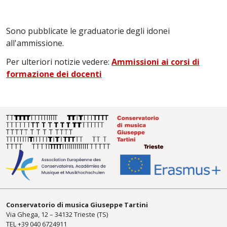
Sono pubblicate le graduatorie degli idonei
all'ammissione.
Per ulteriori notizie vedere:
Ammissioni ai corsi di
formazione dei docenti
Conservatorio di musica Giuseppe Tartini
Via Ghega, 12 – 34132 Trieste (TS)
TEL +39
040 6724911