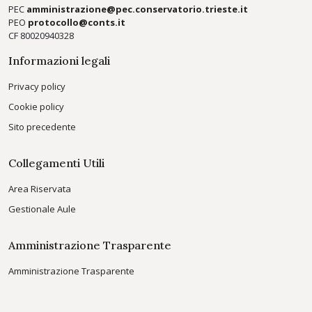
PEC
amministrazione@pec.conservatorio.trieste.it
PEO
protocollo@conts.it
CF 80020940328
Informazioni legali
Privacy policy
Cookie policy
Sito precedente
Collegamenti Utili
Area Riservata
Gestionale Aule
Amministrazione Trasparente
Amministrazione Trasparente