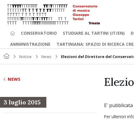
CONSERVATORIO
STUDIARE AL TARTINI (IT/EN)
D
AMMINISTRAZIONE
TARTINIANA: SPAZIO DI RICERCA CR
Notizie
News
Elezioni del Direttore del Conservat
Elezi
NEWS
3 luglio 2015
E' pubblicata
Per ulteriori in