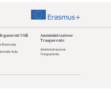
legamenti Utili
Amministrazione
Trasparente
a Riservata
Amministrazione
tionale Aule
Trasparente