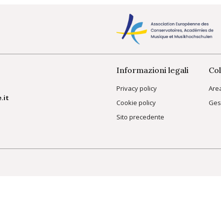
Informazioni legali
Col
Privacy policy
Are
.it
Cookie policy
Ges
Sito precedente