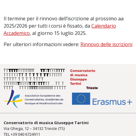
Il termine per il rinnovo dell’iscrizione al prossimo aa
2025/2026 per tutti i corsi è fissato, da
Calendario
Accademico
, al giorno 15 luglio 2025.
Per ulteriori informazioni vedere:
Rinnovo delle iscrizioni
Conservatorio di musica Giuseppe Tartini
Via Ghega, 12 – 34132 Trieste (TS)
TEL +39
040 6724911