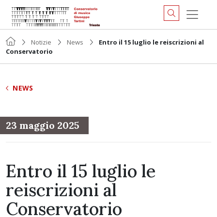
Notizie
News
Entro il 15 luglio le reiscrizioni al
Conservatorio
NEWS
23 maggio 2025
Entro il 15 luglio le
reiscrizioni al
Conservatorio