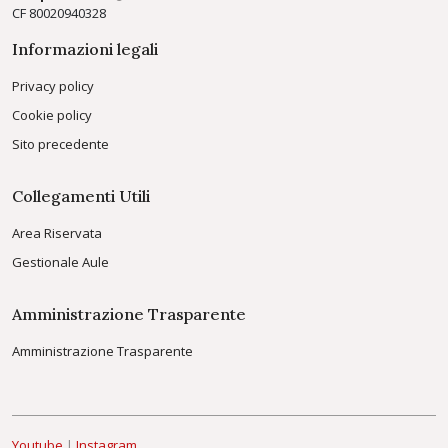
CF 80020940328
Informazioni legali
Privacy policy
Cookie policy
Sito precedente
Collegamenti Utili
Area Riservata
Gestionale Aule
Amministrazione Trasparente
Amministrazione Trasparente
Youtube
|
Instagram