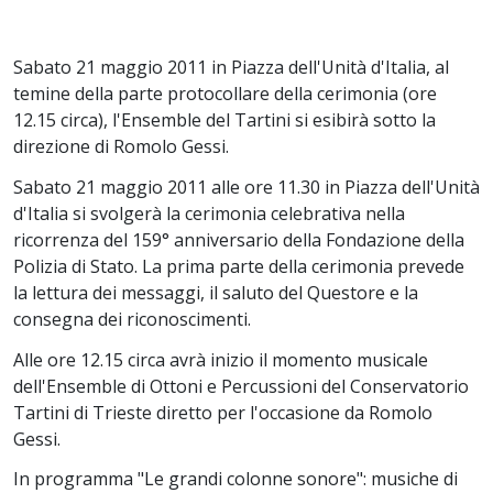
Sabato 21 maggio 2011 in Piazza dell'Unità d'Italia, al
temine della parte protocollare della cerimonia (ore
12.15 circa), l'Ensemble del Tartini si esibirà sotto la
direzione di Romolo Gessi.
Sabato 21 maggio 2011 alle ore 11.30 in Piazza dell'Unità
d'Italia si svolgerà la cerimonia celebrativa nella
ricorrenza del 159° anniversario della Fondazione della
Polizia di Stato. La prima parte della cerimonia prevede
la lettura dei messaggi, il saluto del Questore e la
consegna dei riconoscimenti.
Alle ore 12.15 circa avrà inizio il momento musicale
dell'Ensemble di Ottoni e Percussioni del Conservatorio
Tartini di Trieste diretto per l'occasione da Romolo
Gessi.
In programma "Le grandi colonne sonore": musiche di