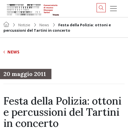
Notizie
News
Festa della Polizia: ottoni e
percussioni del Tartini in concerto
NEWS
20 maggio 2011
Festa della Polizia: ottoni
e percussioni del Tartini
in concerto