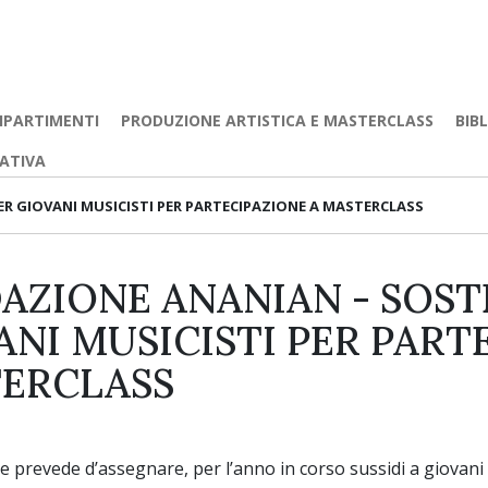
IPARTIMENTI
PRODUZIONE ARTISTICA E MASTERCLASS
BIB
EATIVA
R GIOVANI MUSICISTI PER PARTECIPAZIONE A MASTERCLASS
AZIONE ANANIAN - SOST
ANI MUSICISTI PER PART
ERCLASS
 prevede d’assegnare, per l’anno in corso sussidi a giovani c