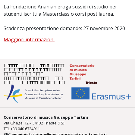
La Fondazione Ananian eroga sussidi di studio per
studenti iscritti a Masterclass o corsi post laurea.
Scadenza presentazione domande: 27 novembre 2020
Maggiori informazioni
Conservatorio di musica Giuseppe Tartini
Via Ghega, 12 – 34132 Trieste (TS)
TEL +39
040 6724911
PEC
amministrazione@pec.conservatorio.trieste.it