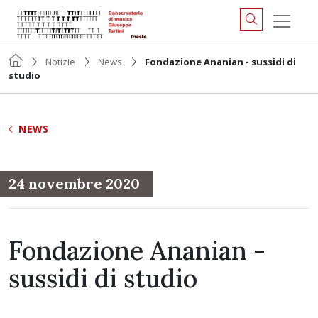
Notizie
News
Fondazione Ananian - sussidi di
studio
NEWS
24 novembre 2020
Fondazione Ananian -
sussidi di studio