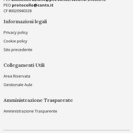
PEO
protocollo@conts.it
CF 80020940328
Informazioni legali
Privacy policy
Cookie policy
Sito precedente
Collegamenti Utili
Area Riservata
Gestionale Aule
Amministrazione Trasparente
Amministrazione Trasparente