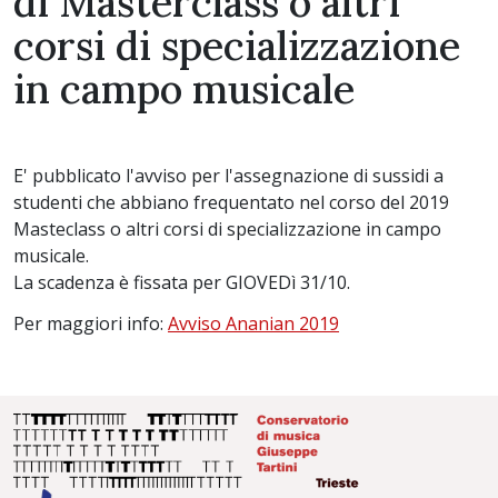
di Masterclass o altri
corsi di specializzazione
in campo musicale
E' pubblicato l'avviso per l'assegnazione di sussidi a
studenti che abbiano frequentato nel corso del 2019
Masteclass o altri corsi di specializzazione in campo
musicale.
La scadenza è fissata per GIOVEDì 31/10.
Per maggiori info:
Avviso Ananian 2019