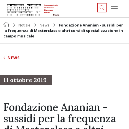
Notizie
News
Fondazione Ananian - sussidi per
la frequenza di Masterclass o altri corsi di specializzazione in
campo musicale
NEWS
11 ottobre 2019
Fondazione Ananian -
sussidi per la frequenza