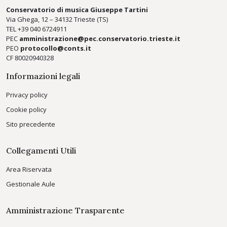
Conservatorio di musica Giuseppe Tartini
Via Ghega, 12 – 34132 Trieste (TS)
TEL +39
040 6724911
PEC
amministrazione@pec.conservatorio.trieste.it
PEO
protocollo@conts.it
CF 80020940328
Informazioni legali
Privacy policy
Cookie policy
Sito precedente
Collegamenti Utili
Area Riservata
Gestionale Aule
Amministrazione Trasparente