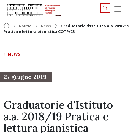
Notizie
News
Graduatorie d'Istituto a.a. 2018/19
Pratica e lettura pianistica COTP/03
NEWS
27 giugno 2019
Graduatorie d'Istituto
a.a. 2018/19 Pratica e
lettura pianistica