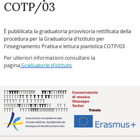
COTP/03
È pubblicata la graduatoria provvisoria rettificata della
procedura per la Graduatoria d'Istituto per
l'insegnamento Pratica e lettura pianistica COTP/03
Per ulteriori informazioni consultare la
pagina
Graduatorie d'istituto