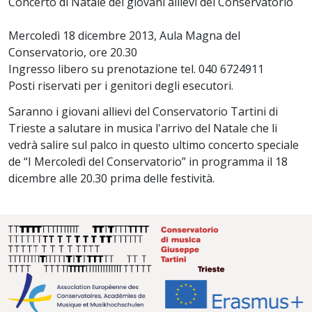
Concerto di Natale dei giovani allievi del Conservatorio
Mercoledì 18 dicembre 2013, Aula Magna del
Conservatorio, ore 20.30
Ingresso libero su prenotazione tel. 040 6724911
Posti riservati per i genitori degli esecutori.
Saranno i giovani allievi del Conservatorio Tartini di
Trieste a salutare in musica l'arrivo del Natale che li
vedrà salire sul palco in questo ultimo concerto speciale
de “I Mercoledì del Conservatorio” in programma il 18
dicembre alle 20.30 prima delle festività.