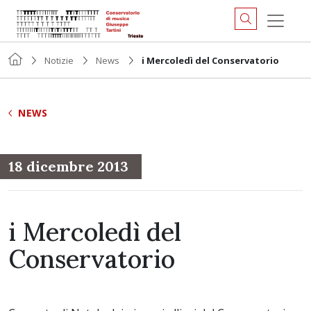
Notizie
News
i Mercoledì del Conservatorio
NEWS
18 dicembre 2013
i Mercoledì del
Conservatorio