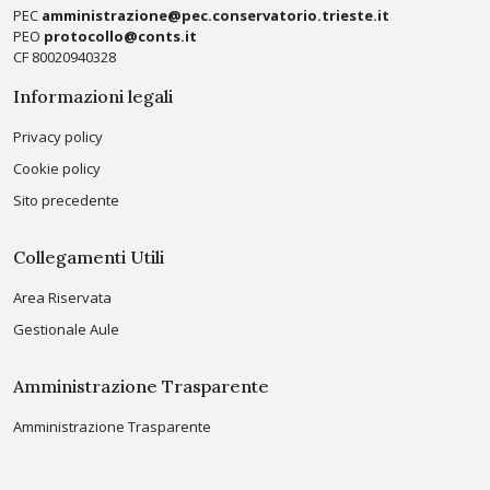
PEC
amministrazione@pec.conservatorio.trieste.it
PEO
protocollo@conts.it
CF 80020940328
Informazioni legali
Privacy policy
Cookie policy
Sito precedente
Collegamenti Utili
Area Riservata
Gestionale Aule
Amministrazione Trasparente
Amministrazione Trasparente