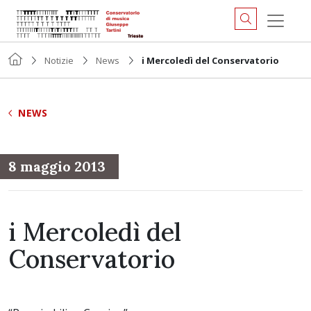
Notizie
News
i Mercoledì del Conservatorio
NEWS
8 maggio 2013
i Mercoledì del
Conservatorio