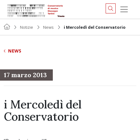
Notizie
News
i Mercoledì del Conservatorio
NEWS
17 marzo 2013
i Mercoledì del
Conservatorio