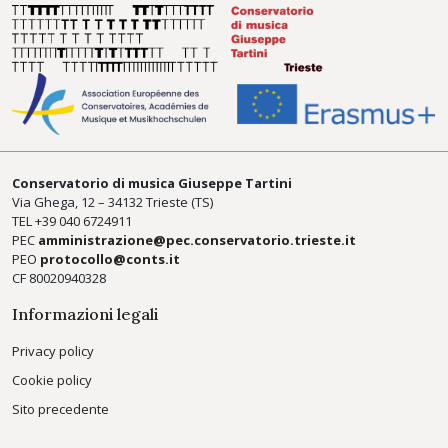
Conservatorio di musica Giuseppe Tartini
Via Ghega, 12 – 34132 Trieste (TS)
TEL +39
040 6724911
PEC
amministrazione@pec.conservatorio.trieste.it
PEO
protocollo@conts.it
CF 80020940328
Informazioni legali
Privacy policy
Cookie policy
Sito precedente