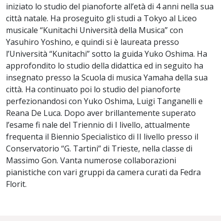
iniziato lo studio del pianoforte all’età di 4 anni nella sua
città natale. Ha proseguito gli studi a Tokyo al Liceo
musicale “Kunitachi Università della Musica” con
Yasuhiro Yoshino, e quindi si è laureata presso
l’Università “Kunitachi” sotto la guida Yuko Oshima. Ha
approfondito lo studio della didattica ed in seguito ha
insegnato presso la Scuola di musica Yamaha della sua
città. Ha continuato poi lo studio del pianoforte
perfezionandosi con Yuko Oshima, Luigi Tanganelli e
Reana De Luca. Dopo aver brillantemente superato
l’esame fi nale del Triennio di I livello, attualmente
frequenta il Biennio Specialistico di II livello presso il
Conservatorio “G. Tartini” di Trieste, nella classe di
Massimo Gon. Vanta numerose collaborazioni
pianistiche con vari gruppi da camera curati da Fedra
Florit.