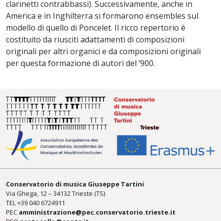
clarinetti contrabbassi). Successivamente, anche in
America e in Inghilterra si formarono ensembles sul
modello di quello di Poncelet. Il ricco repertorio è
costituito da riusciti adattamenti di composizioni
originali per altri organici e da composizioni originali
per questa formazione di autori del ’900.
Conservatorio di musica Giuseppe Tartini
Via Ghega, 12 – 34132 Trieste (TS)
TEL +39
040 6724911
PEC
amministrazione@pec.conservatorio.trieste.it