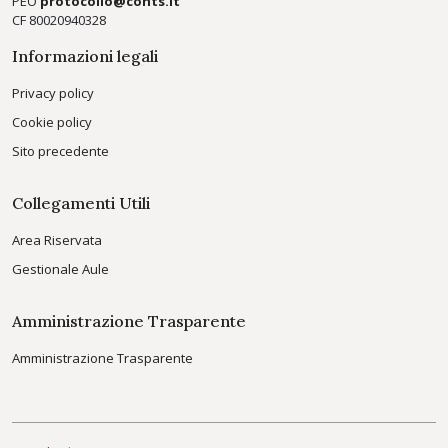
PEO
protocollo@conts.it
CF 80020940328
Informazioni legali
Privacy policy
Cookie policy
Sito precedente
Collegamenti Utili
Area Riservata
Gestionale Aule
Amministrazione Trasparente
Amministrazione Trasparente