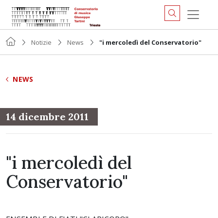
Notizie
News
"i mercoledì del Conservatorio"
NEWS
14 dicembre 2011
"i mercoledì del
Conservatorio"