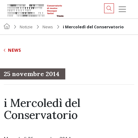
Notizie
News
i Mercoledì del Conservatorio
NEWS
25 novembre 2014
i Mercoledì del
Conservatorio