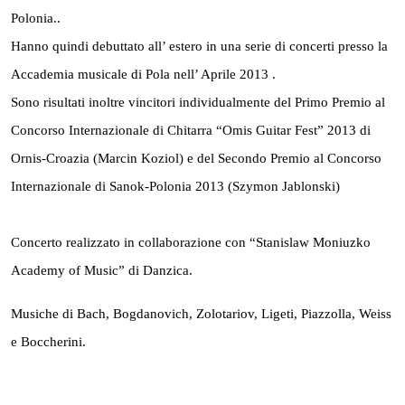
Polonia..
Hanno quindi debuttato all’ estero in una serie di concerti presso la
Accademia musicale di Pola nell’ Aprile 2013 .
Sono risultati inoltre vincitori individualmente del Primo Premio al
Concorso Internazionale di Chitarra “Omis Guitar Fest” 2013 di
Ornis-Croazia (Marcin Koziol) e del Secondo Premio al Concorso
Internazionale di Sanok-Polonia 2013 (Szymon Jablonski
)
Concerto realizzato in collaborazione con “Stanislaw Moniuzko
Academy of Music” di Danzica.
Musiche di Bach, Bogdanovich, Zolotariov, Ligeti, Piazzolla, Weiss
e Boccherini.