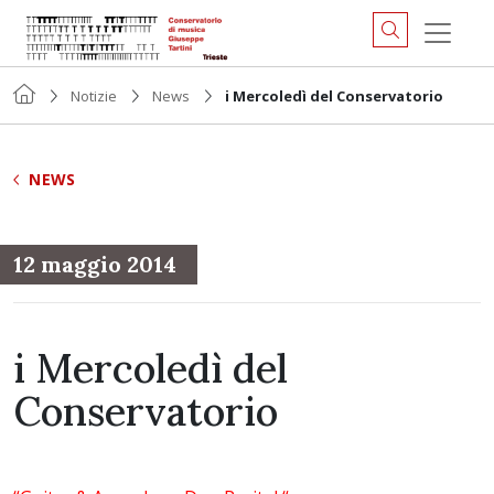
Notizie
News
i Mercoledì del Conservatorio
NEWS
12 maggio 2014
i Mercoledì del
Conservatorio