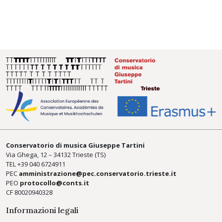
Conservatorio di musica Giuseppe Tartini
Via Ghega, 12 – 34132 Trieste (TS)
TEL +39
040 6724911
PEC
amministrazione@pec.conservatorio.trieste.it
PEO
protocollo@conts.it
CF 80020940328
Informazioni legali