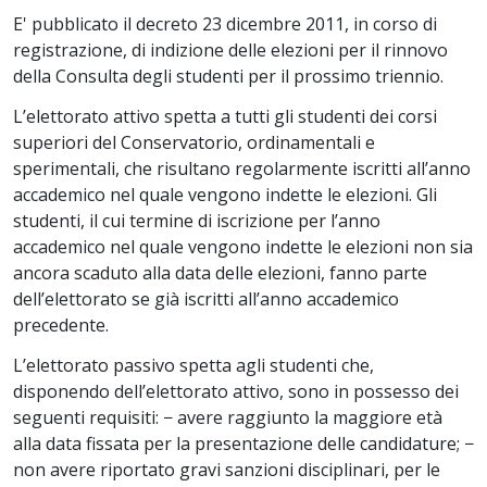
E' pubblicato il decreto 23 dicembre 2011, in corso di
registrazione, di indizione delle elezioni per il rinnovo
della Consulta degli studenti per il prossimo triennio.
L’elettorato attivo spetta a tutti gli studenti dei corsi
superiori del Conservatorio, ordinamentali e
sperimentali, che risultano regolarmente iscritti all’anno
accademico nel quale vengono indette le elezioni. Gli
studenti, il cui termine di iscrizione per l’anno
accademico nel quale vengono indette le elezioni non sia
ancora scaduto alla data delle elezioni, fanno parte
dell’elettorato se già iscritti all’anno accademico
precedente.
L’elettorato passivo spetta agli studenti che,
disponendo dell’elettorato attivo, sono in possesso dei
seguenti requisiti: − avere raggiunto la maggiore età
alla data fissata per la presentazione delle candidature; −
non avere riportato gravi sanzioni disciplinari, per le