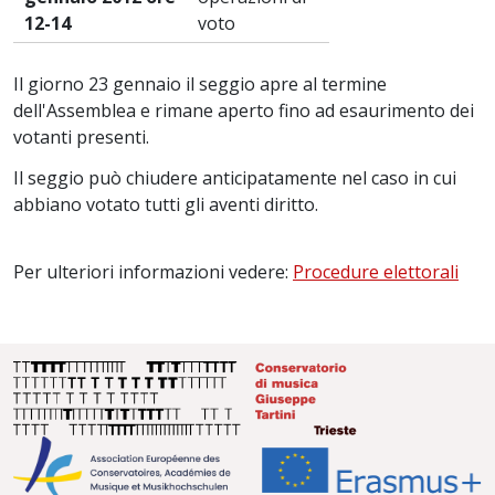
12-14
voto
Il giorno 23 gennaio il seggio apre al termine
dell'Assemblea e rimane aperto fino ad esaurimento dei
votanti presenti.
Il seggio può chiudere anticipatamente nel caso in cui
abbiano votato tutti gli aventi diritto.
Per ulteriori informazioni vedere:
Procedure elettorali