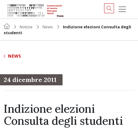
Notizie
News
Indizione elezioni Consulta degli
studenti
NEWS
24 dicembre 2011
Indizione elezioni
Consulta degli studenti