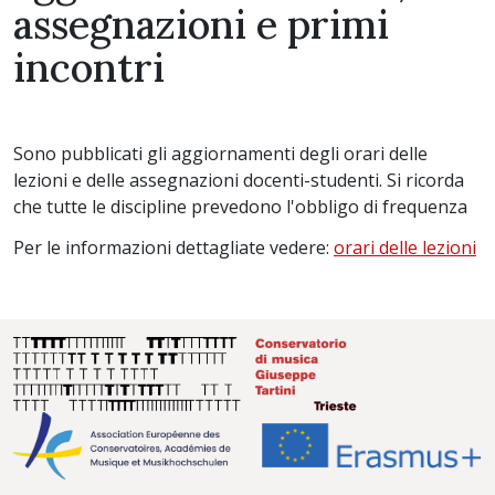
assegnazioni e primi
incontri
Sono pubblicati gli aggiornamenti degli orari delle
lezioni e delle assegnazioni docenti-studenti. Si ricorda
che tutte le discipline prevedono l'obbligo di frequenza
Per le informazioni dettagliate vedere:
orari delle lezioni