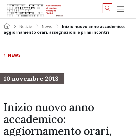
Notizie
News
Inizio nuovo anno accademico:
aggiornamento orari, assegnazioni e primi incontri
NEWS
10 novembre 2013
Inizio nuovo anno
accademico:
aggiornamento orari,