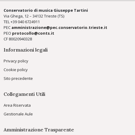
Conservatorio di musica Giuseppe Tartini
Via Ghega, 12 – 34132 Trieste (TS)
TEL +39
040 6724911
PEC
amministrazione@pec.conservatorio.trieste.it
PEO
protocollo@conts.it
CF 80020940328
Informazioni legali
Privacy policy
Cookie policy
Sito precedente
Collegamenti Utili
Area Riservata
Gestionale Aule
Amministrazione Trasparente