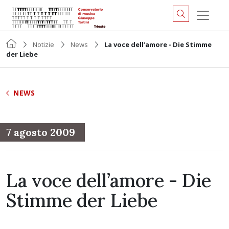
Notizie
News
La voce dell’amore - Die Stimme
der Liebe
NEWS
7 agosto 2009
La voce dell’amore - Die
Stimme der Liebe