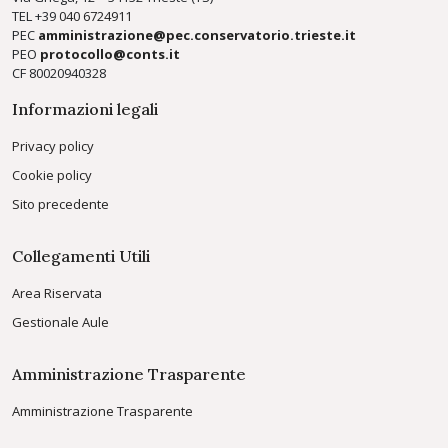
TEL +39
040 6724911
PEC
amministrazione@pec.conservatorio.trieste.it
PEO
protocollo@conts.it
CF 80020940328
Informazioni legali
Privacy policy
Cookie policy
Sito precedente
Collegamenti Utili
Area Riservata
Gestionale Aule
Amministrazione Trasparente
Amministrazione Trasparente