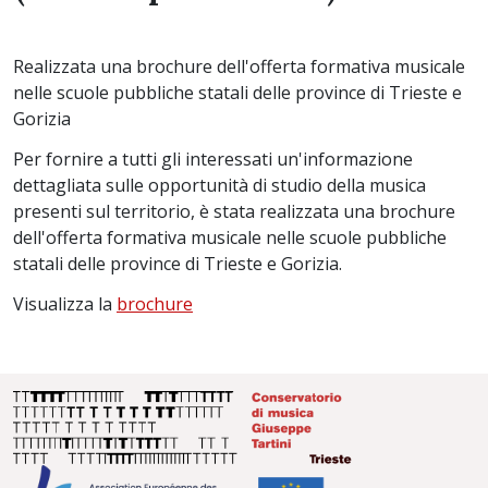
Realizzata una brochure dell'offerta formativa musicale
nelle scuole pubbliche statali delle province di Trieste e
Gorizia
Per fornire a tutti gli interessati un'informazione
dettagliata sulle opportunità di studio della musica
presenti sul territorio, è stata realizzata una brochure
dell'offerta formativa musicale nelle scuole pubbliche
statali delle province di Trieste e Gorizia.
Visualizza la
brochure