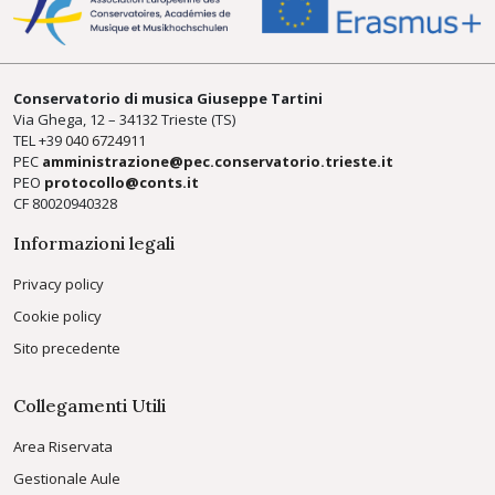
Conservatorio di musica Giuseppe Tartini
Via Ghega, 12 – 34132 Trieste (TS)
TEL +39
040 6724911
PEC
amministrazione@pec.conservatorio.trieste.it
PEO
protocollo@conts.it
CF 80020940328
Informazioni legali
Privacy policy
Cookie policy
Sito precedente
Collegamenti Utili
Area Riservata
Gestionale Aule