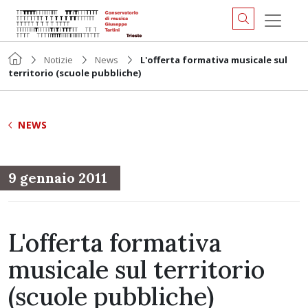
Notizie
News
L'offerta formativa musicale sul
territorio (scuole pubbliche)
NEWS
9 gennaio 2011
L'offerta formativa
musicale sul territorio
(scuole pubbliche)