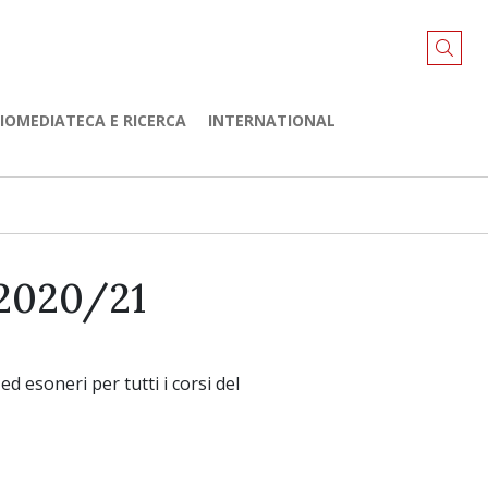
LIOMEDIATECA E RICERCA
INTERNATIONAL
. 2020/21
ed esoneri per tutti i corsi del