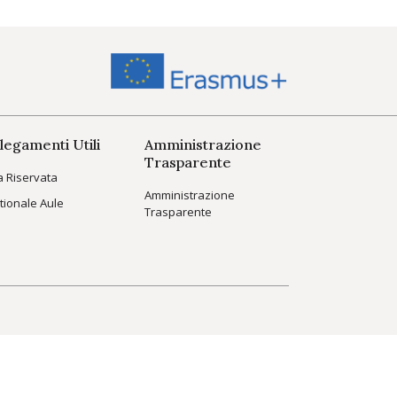
legamenti Utili
Amministrazione
Trasparente
a Riservata
Amministrazione
tionale Aule
Trasparente