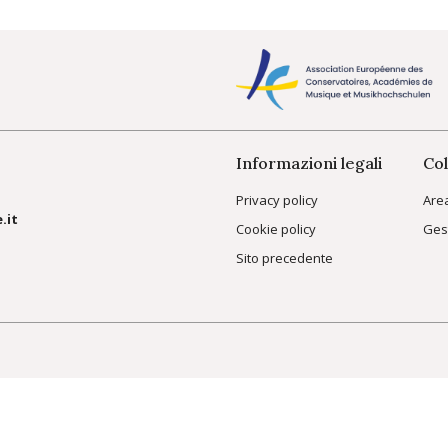
Informazioni legali
Col
Privacy policy
Are
.it
Cookie policy
Ges
Sito precedente