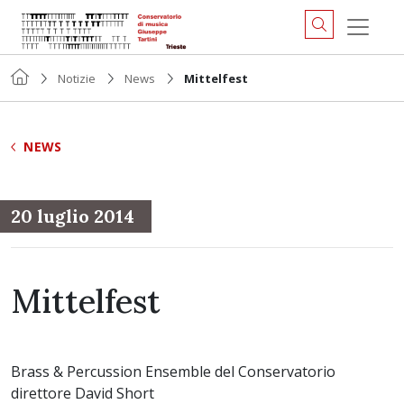
Notizie
News
Mittelfest
NEWS
20 luglio 2014
Mittelfest
Brass & Percussion Ensemble del Conservatorio
direttore David Short