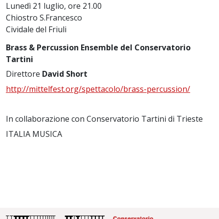
Lunedì 21 luglio, ore 21.00
Chiostro S.Francesco
Cividale del Friuli
Brass & Percussion Ensemble del Conservatorio
Tartini
Direttore
David Short
http://mittelfest.org/spettacolo/brass-percussion/
In collaborazione con Conservatorio Tartini di Trieste
ITALIA MUSICA