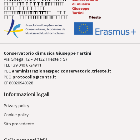
Conservatorio di musica Giuseppe Tartini
Via Ghega, 12 – 34132 Trieste (TS)
TEL +39
040 6724911
PEC
amministrazione@pec.conservatorio.trieste.it
PEO
protocollo@conts.it
CF 80020940328
Informazioni legali
Privacy policy
Cookie policy
Sito precedente