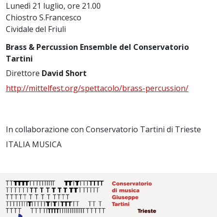
Lunedì 21 luglio, ore 21.00
Chiostro S.Francesco
Cividale del Friuli
Brass & Percussion Ensemble del Conservatorio
Tartini
Direttore
David Short
http://mittelfest.org/spettacolo/brass-percussion/
In collaborazione con Conservatorio Tartini di Trieste
ITALIA MUSICA