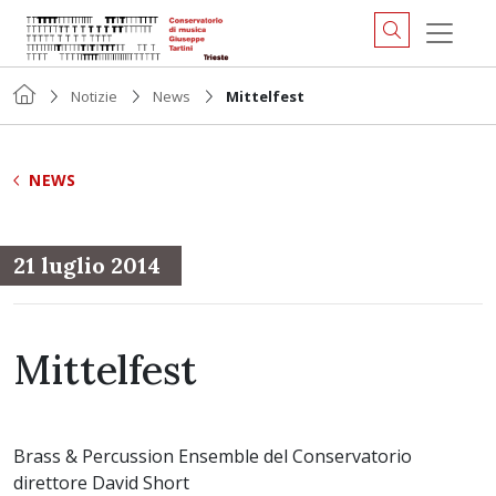
Notizie
News
Mittelfest
NEWS
21 luglio 2014
Mittelfest
Brass & Percussion Ensemble del Conservatorio
direttore David Short