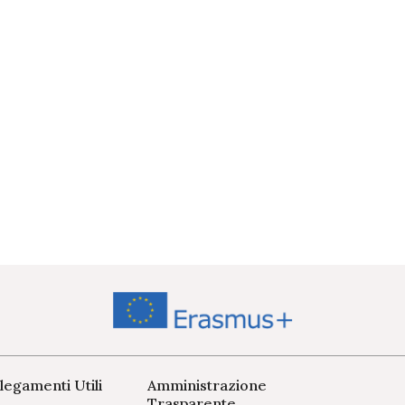
legamenti Utili
Amministrazione
Trasparente