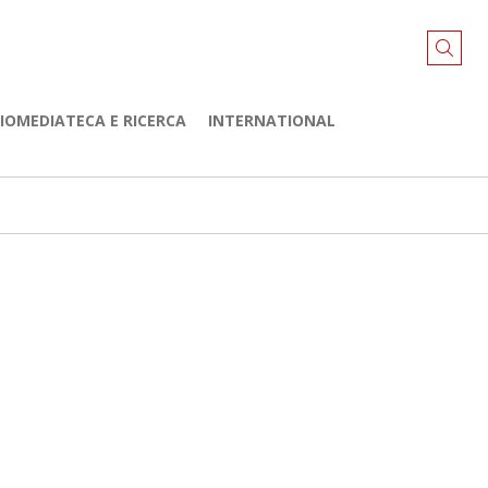
LIOMEDIATECA E RICERCA
INTERNATIONAL