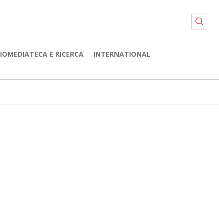
LIOMEDIATECA E RICERCA
INTERNATIONAL