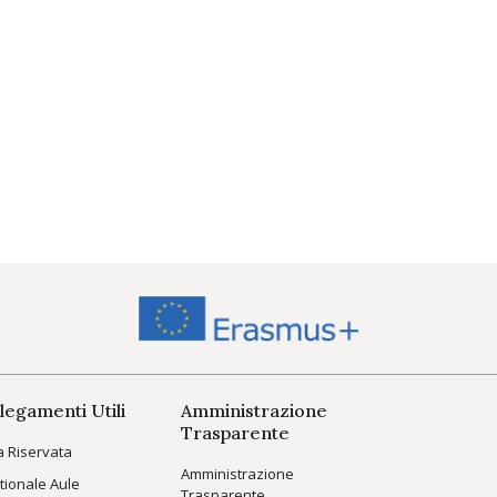
legamenti Utili
Amministrazione
Trasparente
a Riservata
Amministrazione
tionale Aule
Trasparente