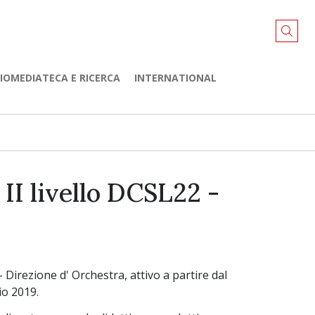
LIOMEDIATECA E RICERCA
INTERNATIONAL
II livello DCSL22 -
 Direzione d' Orchestra, attivo a partire dal
io 2019.