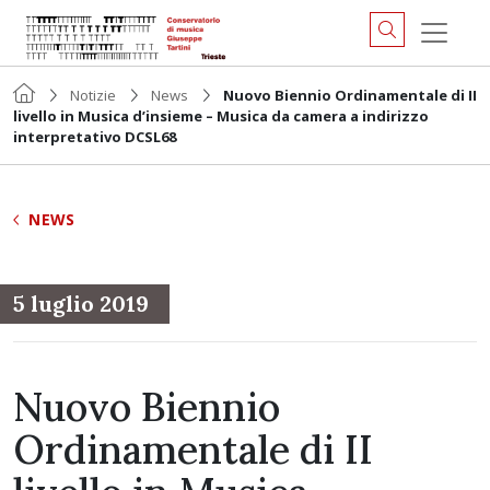
Notizie
News
Nuovo Biennio Ordinamentale di II
livello in Musica d’insieme – Musica da camera a indirizzo
interpretativo DCSL68
NEWS
5 luglio 2019
Nuovo Biennio
Ordinamentale di II