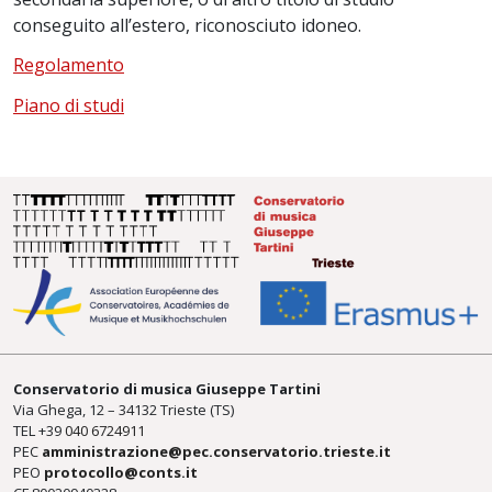
conseguito all’estero, riconosciuto idoneo.
Regolamento
Piano di studi
Conservatorio di musica Giuseppe Tartini
Via Ghega, 12 – 34132 Trieste (TS)
TEL +39
040 6724911
PEC
amministrazione@pec.conservatorio.trieste.it
PEO
protocollo@conts.it