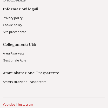
CF 80020940328
Informazioni legali
Privacy policy
Cookie policy
Sito precedente
Collegamenti Utili
Area Riservata
Gestionale Aule
Amministrazione Trasparente
Amministrazione Trasparente
Youtube
|
Instagram