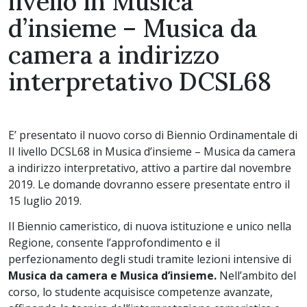
livello in Musica
d’insieme – Musica da
camera a indirizzo
interpretativo DCSL68
E’ presentato il nuovo corso di Biennio Ordinamentale di
II livello DCSL68 in Musica d’insieme – Musica da camera
a indirizzo interpretativo, attivo a partire dal novembre
2019. Le domande dovranno essere presentate entro il
15 luglio 2019.
Il Biennio cameristico, di nuova istituzione e unico nella
Regione, consente l’approfondimento e il
perfezionamento degli studi tramite lezioni intensive di
Musica da camera e Musica d’insieme.
Nell’ambito del
corso, lo studente acquisisce competenze avanzate,