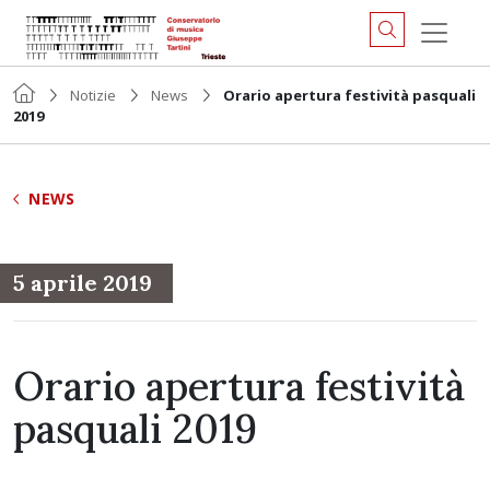
Notizie
News
Orario apertura festività pasquali
2019
NEWS
5 aprile 2019
Orario apertura festività
pasquali 2019