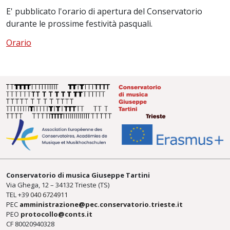
E' pubblicato l'orario di apertura del Conservatorio
durante le prossime festività pasquali.
Orario
Conservatorio di musica Giuseppe Tartini
Via Ghega, 12 – 34132 Trieste (TS)
TEL +39
040 6724911
PEC
amministrazione@pec.conservatorio.trieste.it
PEO
protocollo@conts.it
CF 80020940328