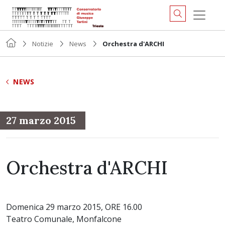
Notizie
News
Orchestra d'ARCHI
NEWS
27 marzo 2015
Orchestra d'ARCHI
Domenica 29 marzo 2015, ORE 16.00
Teatro Comunale, Monfalcone