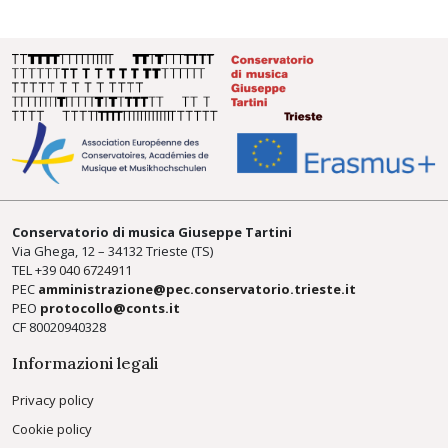
Conservatorio di musica Giuseppe Tartini
Via Ghega, 12 – 34132 Trieste (TS)
TEL +39
040 6724911
PEC
amministrazione@pec.conservatorio.trieste.it
PEO
protocollo@conts.it
CF 80020940328
Informazioni legali
Privacy policy
Cookie policy