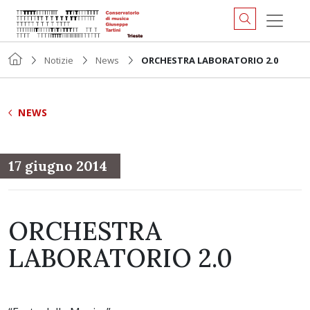
Notizie
News
ORCHESTRA LABORATORIO 2.0
NEWS
17 giugno 2014
ORCHESTRA
LABORATORIO 2.0