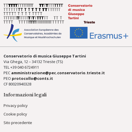
Conservatorio di musica Giuseppe Tartini
Via Ghega, 12 – 34132 Trieste (TS)
TEL +39
040 6724911
PEC
amministrazione@pec.conservatorio.trieste.it
PEO
protocollo@conts.it
CF 80020940328
Informazioni legali
Privacy policy
Cookie policy
Sito precedente