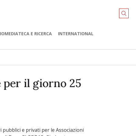
LIOMEDIATECA E RICERCA
INTERNATIONAL
per il giorno 25
 pubblici e privati per le Associazioni