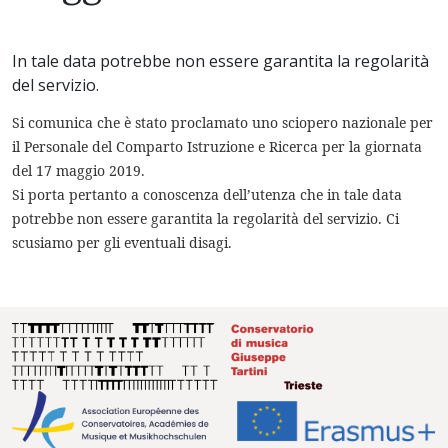
In tale data potrebbe non essere garantita la regolarità
del servizio.
Si comunica che è stato proclamato uno sciopero nazionale per
il Personale del Comparto Istruzione e Ricerca per la giornata
del 17 maggio 2019.
Si porta pertanto a conoscenza dell’utenza che in tale data
potrebbe non essere garantita la regolarità del servizio. Ci
scusiamo per gli eventuali disagi.