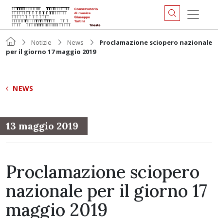
Notizie
News
Proclamazione sciopero nazionale
per il giorno 17 maggio 2019
NEWS
13 maggio 2019
Proclamazione sciopero
nazionale per il giorno 17
maggio 2019