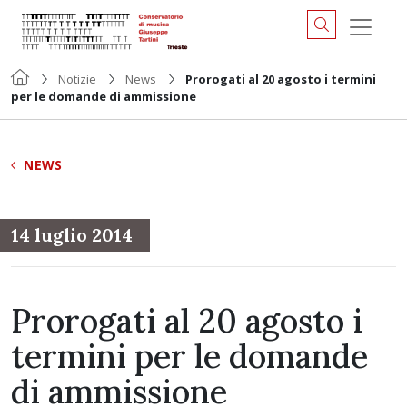
Notizie
News
Prorogati al 20 agosto i termini
per le domande di ammissione
NEWS
14 luglio 2014
Prorogati al 20 agosto i
termini per le domande
di ammissione