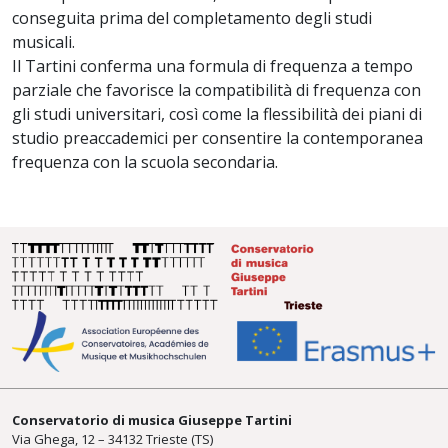
conseguita prima del completamento degli studi
musicali.
Il Tartini conferma una formula di frequenza a tempo
parziale che favorisce la compatibilità di frequenza con
gli studi universitari, così come la flessibilità dei piani di
studio preaccademici per consentire la contemporanea
frequenza con la scuola secondaria.
Conservatorio di musica Giuseppe Tartini
Via Ghega, 12 – 34132 Trieste (TS)