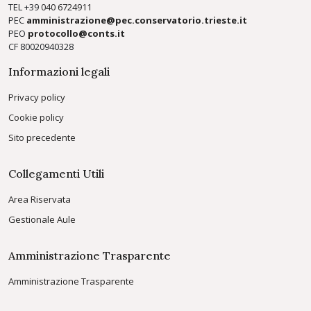
TEL +39
040 6724911
PEC
amministrazione@pec.conservatorio.trieste.it
PEO
protocollo@conts.it
CF 80020940328
Informazioni legali
Privacy policy
Cookie policy
Sito precedente
Collegamenti Utili
Area Riservata
Gestionale Aule
Amministrazione Trasparente
Amministrazione Trasparente