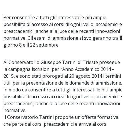
Per consentire a tutti gli interessati le più ampie
possibilità di accesso ai corsi di ogni livello, accademici e
preaccademici, anche alla luce delle recenti innovazioni
normative. Gli esami di ammissione si svolgeranno tra il
giorno 8 e il 22 settembre
Al Conservatorio Giuseppe Tartini di Trieste prosegue
la campagna iscrizioni per l’Anno Accademico 2014 –
2015, e sono stati prorogati al 20 agosto 2014 i termini
utili per la presentazione delle domande di ammissione,
in modo da consentire a tutti gli interessati le più ampie
possibilità di accesso ai corsi di ogni livello, accademici e
preaccademici, anche alla luce delle recenti innovazioni
normative.
Il Conservatorio Tartini propone un’offerta formativa
che parte dai corsi preaccademici e arriva ai corsi