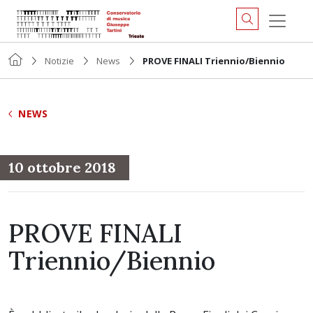
Notizie
News
PROVE FINALI Triennio/Biennio
NEWS
10 ottobre 2018
PROVE FINALI
Triennio/Biennio