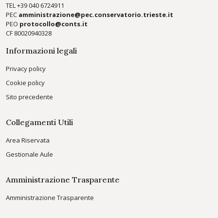
TEL +39
040 6724911
PEC
amministrazione@pec.conservatorio.trieste.it
PEO
protocollo@conts.it
CF 80020940328
Informazioni legali
Privacy policy
Cookie policy
Sito precedente
Collegamenti Utili
Area Riservata
Gestionale Aule
Amministrazione Trasparente
Amministrazione Trasparente